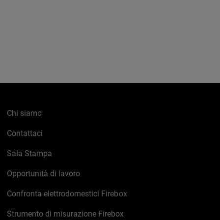
Chi siamo
Contattaci
Sala Stampa
Opportunità di lavoro
Confronta elettrodomestici Firebox
Strumento di misurazione Firebox