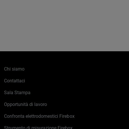
Chi siamo
Contattaci
Sala Stampa
Opportunità di lavoro
Confronta elettrodomestici Firebox
Strumento di misurazione Firebox