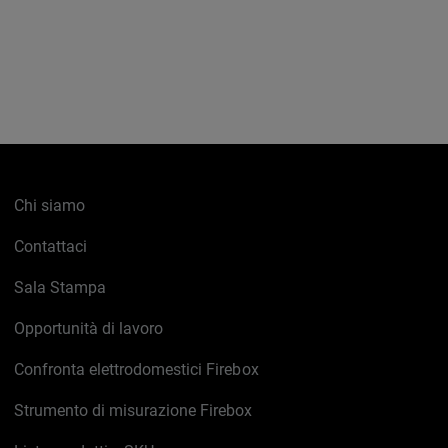
Chi siamo
Contattaci
Sala Stampa
Opportunità di lavoro
Confronta elettrodomestici Firebox
Strumento di misurazione Firebox