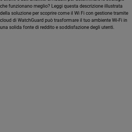
che funzionano meglio? Leggi questa descrizione illustrata
della soluzione per scoprire come il Wi Fi con gestione tramite
cloud di WatchGuard può trasformare il tuo ambiente Wi-Fi in
una solida fonte di reddito e soddisfazione degli utenti.