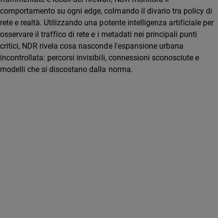
comportamento su ogni edge, colmando il divario tra policy di
rete e realtà. Utilizzando una potente intelligenza artificiale per
osservare il traffico di rete e i metadati nei principali punti
critici, NDR rivela cosa nasconde l'espansione urbana
incontrollata: percorsi invisibili, connessioni sconosciute e
modelli che si discostano dalla norma.