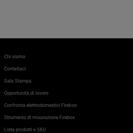
Chi siamo
Contattaci
Sala Stampa
Opportunità di lavoro
Confronta elettrodomestici Firebox
Strumento di misurazione Firebox
Lista prodotti e SKU