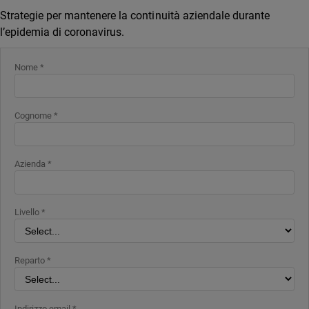
Strategie per mantenere la continuità aziendale durante
l’epidemia di coronavirus.
Nome *
Cognome *
Azienda *
Livello *
Reparto *
Indirizzo email *