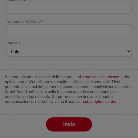
Numero di Telefono *
Paese *
Per cortesia prendi visione della nostra
Informativa sulla privacy
, che
spiega come WatchGuard raccoglie e utilizza i dati personali. Tieni
presente che i tuoi dati personali possono essere condivisi con un partner
WatchGuard autorizzato nella tua zona quando è necessario per
soddisfare la tua richiesta. Se preferisci non ricevere le nostre
comunicazioni di marketing, visita il nostro
subscription center
.
Invia