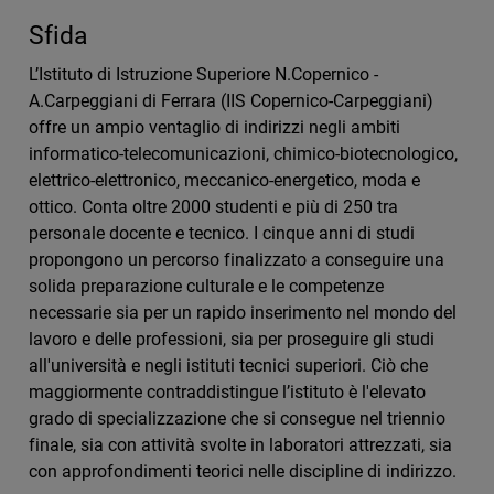
Sfida
L’Istituto di Istruzione Superiore N.Copernico -
A.Carpeggiani di Ferrara (IIS Copernico-Carpeggiani)
offre un ampio ventaglio di indirizzi negli ambiti
informatico-telecomunicazioni, chimico-biotecnologico,
elettrico-elettronico, meccanico-energetico, moda e
ottico. Conta oltre 2000 studenti e più di 250 tra
personale docente e tecnico. I cinque anni di studi
propongono un percorso finalizzato a conseguire una
solida preparazione culturale e le competenze
necessarie sia per un rapido inserimento nel mondo del
lavoro e delle professioni, sia per proseguire gli studi
all'università e negli istituti tecnici superiori. Ciò che
maggiormente contraddistingue l’istituto è l'elevato
grado di specializzazione che si consegue nel triennio
finale, sia con attività svolte in laboratori attrezzati, sia
con approfondimenti teorici nelle discipline di indirizzo.