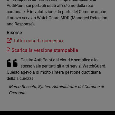
AuthPoint sui portatili usati all’esterno della rete
comunale. È in valutazione da parte del Comune anche
il nuovo servizio WatchGuard MDR (Managed Detection
and Response).
Risorse
Tutti i casi di successo
Scarica la versione stampabile
Gestire AuthPoint dal cloud è semplice e lo
stesso vale per tutti gli altri servizi WatchGuard.
Questo agevola di molto l’intera gestione quotidiana
della sicurezza.
Marco Rossetti, System Administrator del Comune di
Cremona