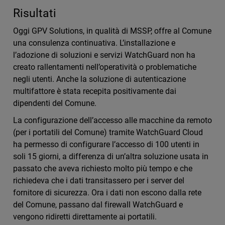
Risultati
Oggi GPV Solutions, in qualità di MSSP, offre al Comune
una consulenza continuativa. L’installazione e
l’adozione di soluzioni e servizi WatchGuard non ha
creato rallentamenti nell’operatività o problematiche
negli utenti. Anche la soluzione di autenticazione
multifattore è stata recepita positivamente dai
dipendenti del Comune.
La configurazione dell’accesso alle macchine da remoto
(per i portatili del Comune) tramite WatchGuard Cloud
ha permesso di configurare l’accesso di 100 utenti in
soli 15 giorni, a differenza di un’altra soluzione usata in
passato che aveva richiesto molto più tempo e che
richiedeva che i dati transitassero per i server del
fornitore di sicurezza. Ora i dati non escono dalla rete
del Comune, passano dal firewall WatchGuard e
vengono ridiretti direttamente ai portatili.