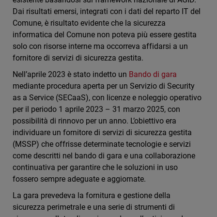
Dai risultati emersi, integrati con i dati del reparto IT del
Comune, è risultato evidente che la sicurezza
informatica del Comune non poteva più essere gestita
solo con risorse interne ma occorreva affidarsi a un
fornitore di servizi di sicurezza gestita.
Nell’aprile 2023 è stato indetto un
Bando di gara
mediante procedura aperta per un Servizio di Security
as a Service (SECaaS), con licenze e noleggio operativo
per il periodo 1 aprile 2023 – 31 marzo 2025, con
possibilità di rinnovo per un anno. L’obiettivo era
individuare un fornitore di servizi di sicurezza gestita
(MSSP) che offrisse determinate tecnologie e servizi
come descritti nel bando di gara e una collaborazione
continuativa per garantire che le soluzioni in uso
fossero sempre adeguate e aggiornate.
La gara prevedeva la fornitura e gestione della
sicurezza perimetrale e una serie di strumenti di