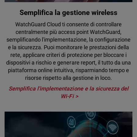
Semplifica la gestione wireless
WatchGuard Cloud ti consente di controllare
centralmente più access point WatchGuard,
semplificando l'implementazione, la configurazione
e la sicurezza. Puoi monitorare le prestazioni della
rete, applicare criteri di protezione per bloccare i
dispositivi a rischio e generare report, il tutto da una
piattaforma online intuitiva, risparmiando tempo e
risorse rispetto alla gestione in loco.
Semplifica l'implementazione e la sicurezza del
Wi-Fi