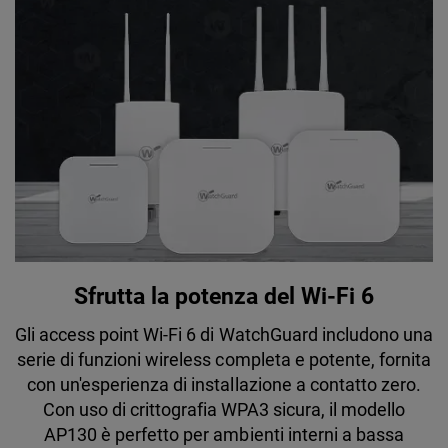
Sfrutta la potenza del Wi-Fi 6
Gli access point Wi-Fi 6 di WatchGuard includono una
serie di funzioni wireless completa e potente, fornita
con un'esperienza di installazione a contatto zero.
Con uso di crittografia WPA3 sicura, il modello
AP130 è perfetto per ambienti interni a bassa