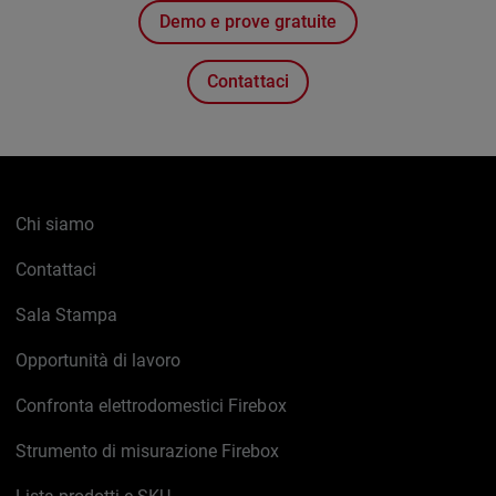
Demo e prove gratuite
Contattaci
Chi siamo
Contattaci
Sala Stampa
Opportunità di lavoro
Confronta elettrodomestici Firebox
Strumento di misurazione Firebox