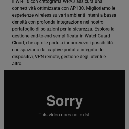
Il Wi-Fi 6 con crittografia WPA3 assicura una
connettività ottimizzata con AP130. Miglioriamo le
esperienze wireless su vari ambienti interni a bassa
densità con profonda integrazione nel nostro
portafoglio di soluzioni per la sicurezza. Esplora la
gestione end-to-end semplificata in WatchGuard
Cloud, che apre le porte a innumerevoli possibilità
che spaziano dai captive portal a integrità dei
dispositivi, VPN remote, gestione degli utenti e
altro.