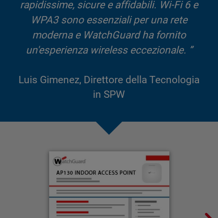
rapidissime, sicure e affidabili. Wi-Fi 6 e
WPA3 sono essenziali per una rete
moderna e WatchGuard ha fornito
un'esperienza wireless eccezionale. ”
Luis Gimenez, Direttore della Tecnologia
in SPW