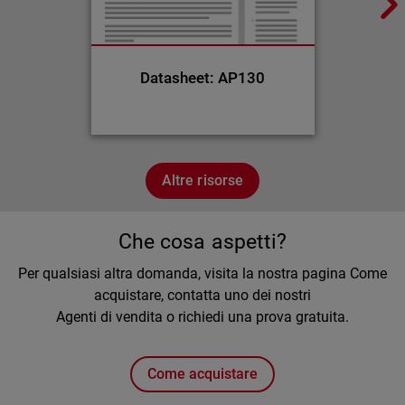
Datasheet: AP130
Altre risorse
Che cosa aspetti?
Per qualsiasi altra domanda, visita la nostra pagina Come
acquistare, contatta uno dei nostri
Agenti di vendita o richiedi una prova gratuita.
Come acquistare