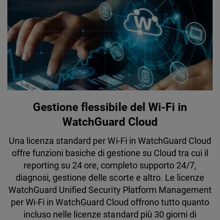
Gestione flessibile del Wi-Fi in
WatchGuard Cloud
Una licenza standard per Wi-Fi in WatchGuard Cloud
offre funzioni basiche di gestione su Cloud tra cui il
reporting su 24 ore, completo supporto 24/7,
diagnosi, gestione delle scorte e altro. Le licenze
WatchGuard Unified Security Platform Management
per Wi-Fi in WatchGuard Cloud offrono tutto quanto
incluso nelle licenze standard più 30 giorni di