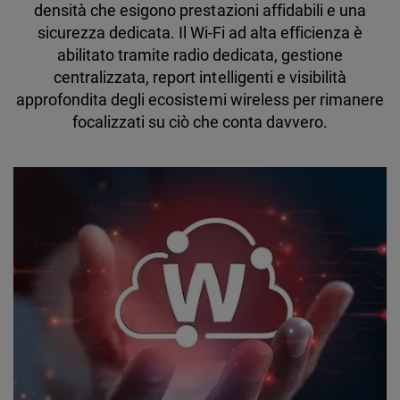
densità che esigono prestazioni affidabili e una
sicurezza dedicata. Il Wi-Fi ad alta efficienza è
abilitato tramite radio dedicata, gestione
centralizzata, report intelligenti e visibilità
approfondita degli ecosistemi wireless per rimanere
focalizzati su ciò che conta davvero.