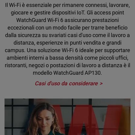
Il Wi-Fi è essenziale per rimanere connessi, lavorare,
giocare e gestire dispositivi IoT. Gli access point
WatchGuard Wi-Fi 6 assicurano prestazioni
eccezionali con un modo facile per trarre beneficio
dalla sicurezza su svariati casi d'uso come il lavoro a
distanza, esperienze in punti vendita e grandi
campus. Una soluzione Wi-Fi 6 ideale per supportare
ambienti interni a bassa densità come piccoli uffici,
ristoranti, negozi o postazioni di lavoro a distanza è il
modello WatchGuard AP130.
Casi d'uso da considerare