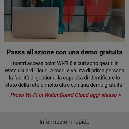
Passa all'azione con una demo gratuita
I nostri access point Wi-Fi 6 sicuri sono gestiti in
WatchGuard Cloud. Accedi e valuta di prima persona
la facilità di gestione, la capacità di identificare lo
stato della rete e molto altro con una demo gratuita.
Prova Wi-Fi in WatchGuard Cloud oggi stesso
Informazioni rapide