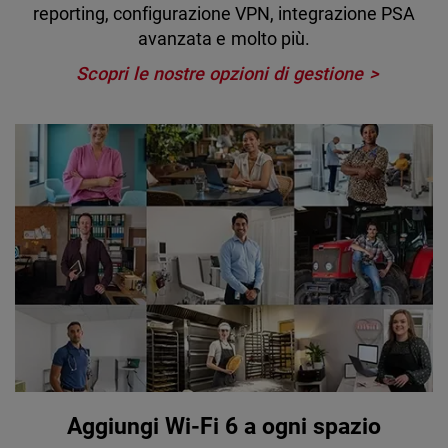
reporting, configurazione VPN, integrazione PSA
avanzata e molto più.
Scopri le nostre opzioni di gestione
Aggiungi Wi-Fi 6 a ogni spazio