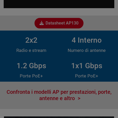
Datasheet AP130
2x2
4 Interno
Radio e stream
Numero di antenne
1.2 Gbps
1x1 Gbps
Porte PoE+
Porte PoE+
Confronta i modelli AP per prestazioni, porte,
antenne e altro