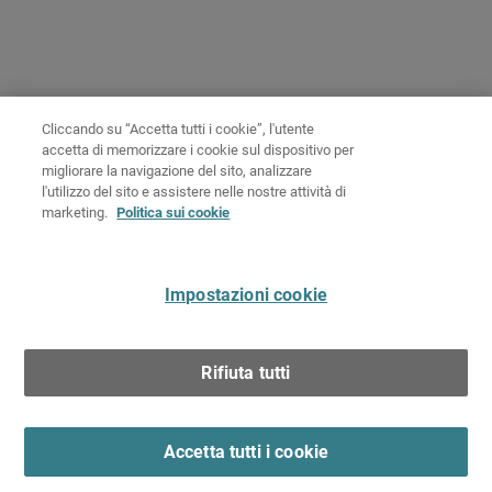
Cliccando su “Accetta tutti i cookie”, l'utente
accetta di memorizzare i cookie sul dispositivo per
migliorare la navigazione del sito, analizzare
l'utilizzo del sito e assistere nelle nostre attività di
marketing.
Politica sui cookie
Impostazioni cookie
Rifiuta tutti
Accetta tutti i cookie