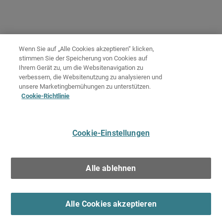
Wenn Sie auf „Alle Cookies akzeptieren“ klicken,
stimmen Sie der Speicherung von Cookies auf
Ihrem Gerät zu, um die Websitenavigation zu
verbessern, die Websitenutzung zu analysieren und
unsere Marketingbemühungen zu unterstützen.
Cookie-Richtlinie
Cookie-Einstellungen
Alle ablehnen
Alle Cookies akzeptieren