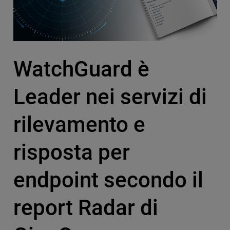
WatchGuard è
Leader nei servizi di
rilevamento e
risposta per
endpoint secondo il
report Radar di