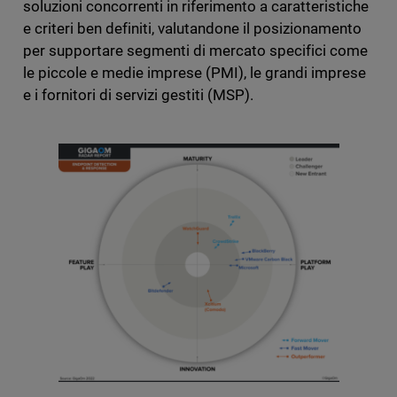
soluzioni concorrenti in riferimento a caratteristiche
e criteri ben definiti, valutandone il posizionamento
per supportare segmenti di mercato specifici come
le piccole e medie imprese (PMI), le grandi imprese
e i fornitori di servizi gestiti (MSP).