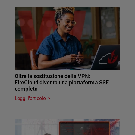
Oltre la sostituzione della VPN:
FireCloud diventa una piattaforma SSE
completa
Leggi l'articolo