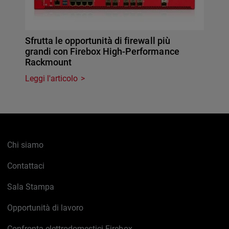
Sfrutta le opportunità di firewall più
grandi con Firebox High-Performance
Rackmount
Leggi l'articolo
Chi siamo
Contattaci
Sala Stampa
Opportunità di lavoro
Confronta elettrodomestici Firebox