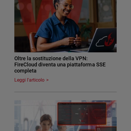
Oltre la sostituzione della VPN:
FireCloud diventa una piattaforma SSE
completa
Leggi l'articolo