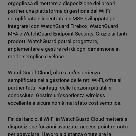
orgogliosa di mettere a disposizione dei propri
partner una piattaforma di gestione del Wi-Fi
semplificata e incentrata su MSP, sviluppata per
integrarsi con WatchGuard Firebox, WatchGuard
MFA e WatchGuard Endpoint Security. Grazie ai tanti
prodotti WatchGuard potrai progettare,
implementare e gestire reti di ogni dimensione in
modo semplice e veloce.
WatchGuard Cloud, oltre a un'esperienza
semplificata nella gestione delle reti Wi-Fi, offre ai
partner tutti i vantaggi delle funzioni più utili e
conosciute. Gestire un'esperienza wireless
eccellente e sicura non è mai stato così semplice.
Fin dal lancio, il Wi-Fi in WatchGuard Cloud metterà a
disposizione funzioni avanzate: access point remoto
per agevolare il lavoro a distanza o tutelare la