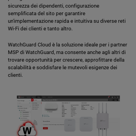
sicurezza dei dipendenti, configurazione
semplificata del sito per garantire
un'implementazione rapida e intuitiva su diverse reti
Wi-Fi dei clienti e tanto altro.
WatchGuard Cloud è la soluzione ideale per i partner
MSP di WatchGuard, ma consente anche agli altri di
trovare opportunità per crescere, approfittare della
scalabilità e soddisfare le mutevoli esigenze dei
clienti.