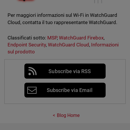
Per maggiori informazioni sul Wi-Fi in WatchGuard
Cloud, contatta il tuo rappresentante WatchGuard.
Classificati sotto:
MSP
,
WatchGuard Firebox
,
Endpoint Security
,
WatchGuard Cloud
,
Informazioni
sul prodotto
Subscribe via RSS
Subscribe via Email
Blog Home