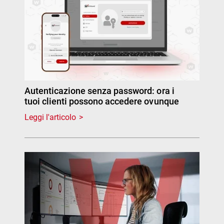
Autenticazione senza password: ora i
tuoi clienti possono accedere ovunque
Leggi l'articolo