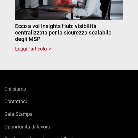
Ecco a voi Insights Hub: visibilità
centralizzata per la sicurezza scalabile
degli MSP
Leggi l'articolo
Chi siamo
Contattaci
Sala Stampa
Opportunità di lavoro