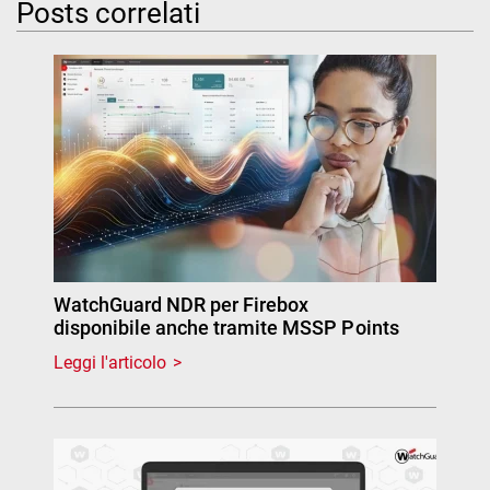
Posts correlati
WatchGuard NDR per Firebox
disponibile anche tramite MSSP Points
Leggi l'articolo