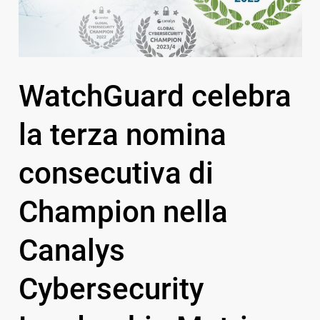
WatchGuard celebra
la terza nomina
consecutiva di
Champion nella
Canalys
Cybersecurity