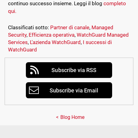
continuo successo insieme. Leggi il blog
completo
qui.
Classificati sotto:
Partner di canale
,
Managed
Security
,
Efficienza operativa
,
WatchGuard Managed
Services
,
L'azienda WatchGuard
,
I successi di
WatchGuard
Subscribe via RSS
Subscribe via Email
Blog Home