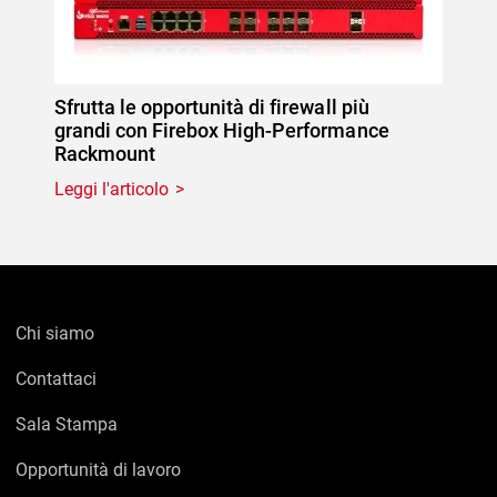
Sfrutta le opportunità di firewall più
grandi con Firebox High-Performance
Rackmount
Leggi l'articolo
Chi siamo
Contattaci
Sala Stampa
Opportunità di lavoro