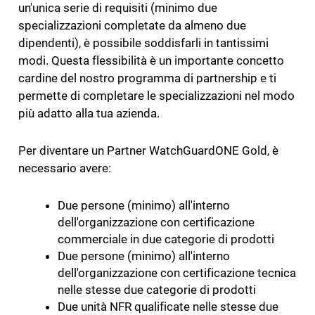
un'unica serie di requisiti (minimo due
specializzazioni completate da almeno due
dipendenti), è possibile soddisfarli in tantissimi
modi. Questa flessibilità è un importante concetto
cardine del nostro programma di partnership e ti
permette di completare le specializzazioni nel modo
più adatto alla tua azienda.
Per diventare un Partner WatchGuardONE Gold, è
necessario avere:
Due persone (minimo) all'interno
dell'organizzazione con certificazione
commerciale in due categorie di prodotti
Due persone (minimo) all'interno
dell'organizzazione con certificazione tecnica
nelle stesse due categorie di prodotti
Due unità NFR qualificate nelle stesse due