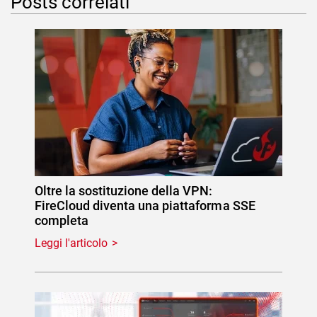
Posts correlati
Oltre la sostituzione della VPN:
FireCloud diventa una piattaforma SSE
completa
Leggi l'articolo