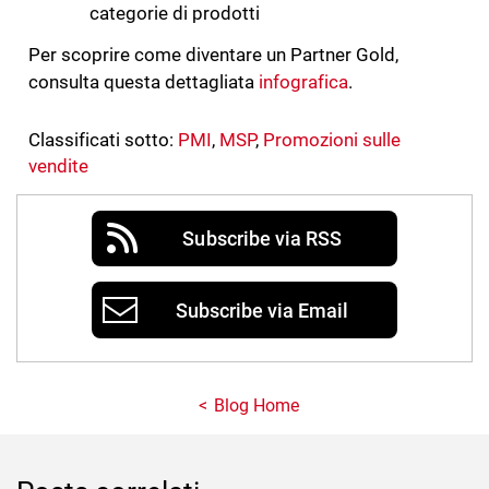
categorie di prodotti
Per scoprire come diventare un Partner Gold,
consulta questa dettagliata
infografica
.
Classificati sotto:
PMI
,
MSP
,
Promozioni sulle
vendite
Subscribe via RSS
Subscribe via Email
Blog Home