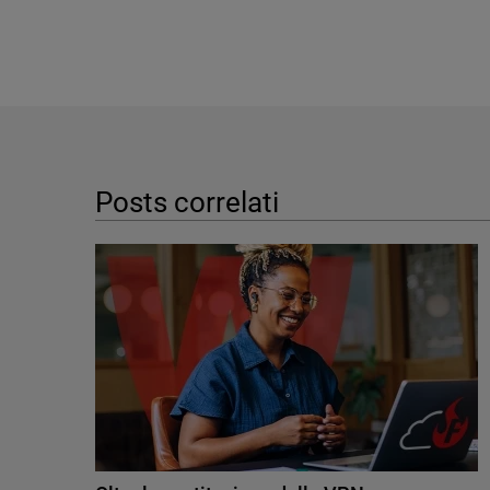
Posts correlati