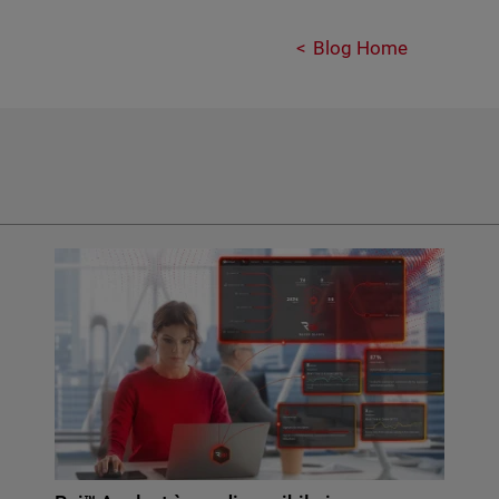
Blog Home