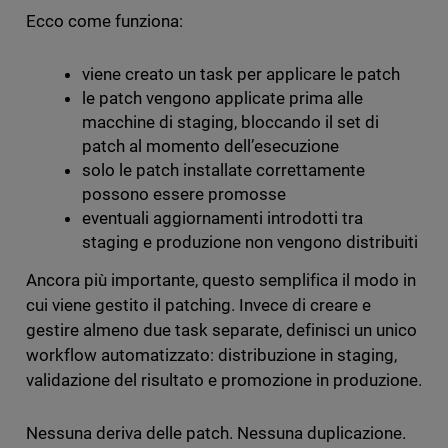
Ecco come funziona:
viene creato un task per applicare le patch
le patch vengono applicate prima alle
macchine di staging, bloccando il set di
patch al momento dell’esecuzione
solo le patch installate correttamente
possono essere promosse
eventuali aggiornamenti introdotti tra
staging e produzione non vengono distribuiti
Ancora più importante, questo semplifica il modo in
cui viene gestito il patching. Invece di creare e
gestire almeno due task separate, definisci un unico
workflow automatizzato: distribuzione in staging,
validazione del risultato e promozione in produzione.
Nessuna deriva delle patch. Nessuna duplicazione.