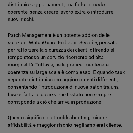
distribuire aggiornamenti, ma farlo in modo
coerente, senza creare lavoro extra o introdurre
nuovi rischi.
Patch Management è un potente add-on delle
soluzioni WatchGuard Endpoint Security, pensato
per rafforzare la sicurezza dei clienti offrendo al
tempo stesso un servizio ricorrente ad alta
marginalità. Tuttavia, nella pratica, mantenere
coerenza su larga scala è complesso. E quando task
separate distribuiscono aggiornamenti differenti,
consentendo l’introduzione di nuove patch tra una
fase e l’altra, ciò che viene testato non sempre
corrisponde a ciò che arriva in produzione.
Questo significa più troubleshooting, minore
affidabilità e maggior rischio negli ambienti cliente.