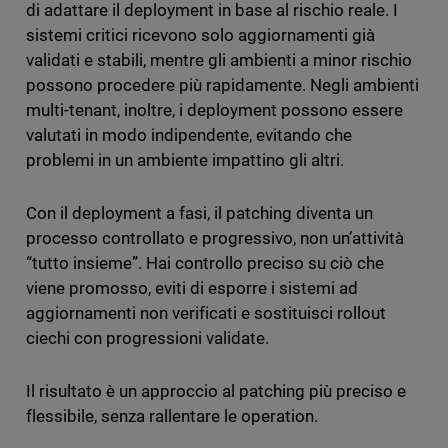
di adattare il deployment in base al rischio reale. I
sistemi critici ricevono solo aggiornamenti già
validati e stabili, mentre gli ambienti a minor rischio
possono procedere più rapidamente. Negli ambienti
multi-tenant, inoltre, i deployment possono essere
valutati in modo indipendente, evitando che
problemi in un ambiente impattino gli altri.
Con il deployment a fasi, il patching diventa un
processo controllato e progressivo, non un’attività
“tutto insieme”. Hai controllo preciso su ciò che
viene promosso, eviti di esporre i sistemi ad
aggiornamenti non verificati e sostituisci rollout
ciechi con progressioni validate.
Il risultato è un approccio al patching più preciso e
flessibile, senza rallentare le operation.