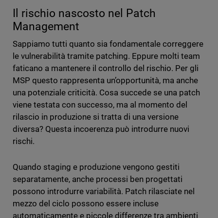
Il rischio nascosto nel Patch
Management
Sappiamo tutti quanto sia fondamentale correggere
le vulnerabilità tramite patching. Eppure molti team
faticano a mantenere il controllo del rischio. Per gli
MSP questo rappresenta un’opportunità, ma anche
una potenziale criticità. Cosa succede se una patch
viene testata con successo, ma al momento del
rilascio in produzione si tratta di una versione
diversa? Questa incoerenza può introdurre nuovi
rischi.
Quando staging e produzione vengono gestiti
separatamente, anche processi ben progettati
possono introdurre variabilità. Patch rilasciate nel
mezzo del ciclo possono essere incluse
automaticamente e piccole differenze tra ambienti