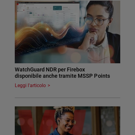
WatchGuard NDR per Firebox
disponibile anche tramite MSSP Points
Leggi l'articolo