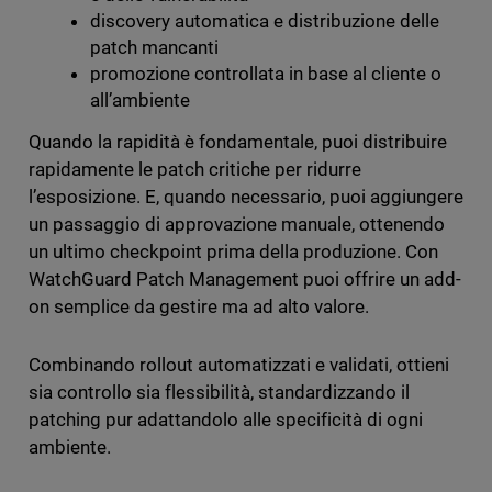
discovery automatica e distribuzione delle
patch mancanti
promozione controllata in base al cliente o
all’ambiente
Quando la rapidità è fondamentale, puoi distribuire
rapidamente le patch critiche per ridurre
l’esposizione. E, quando necessario, puoi aggiungere
un passaggio di approvazione manuale, ottenendo
un ultimo checkpoint prima della produzione. Con
WatchGuard Patch Management puoi offrire un add-
on semplice da gestire ma ad alto valore.
Combinando rollout automatizzati e validati, ottieni
sia controllo sia flessibilità, standardizzando il
patching pur adattandolo alle specificità di ogni
ambiente.