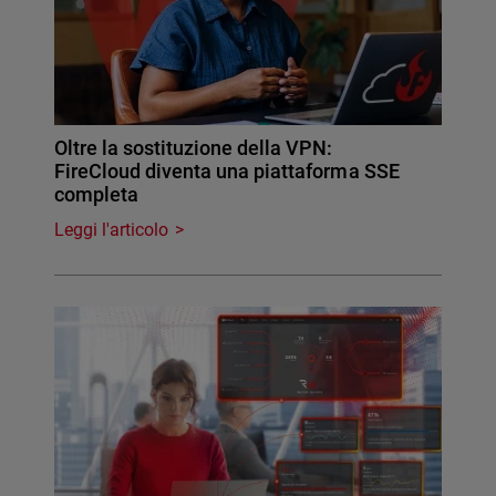
Oltre la sostituzione della VPN:
FireCloud diventa una piattaforma SSE
completa
Leggi l'articolo