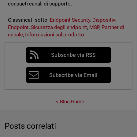
consueti canali di supporto.
Classificati sotto:
Endpoint Security
,
Dispositivi
Endpoint
,
Sicurezza degli endpoint
,
MSP
,
Partner di
canale
,
Informazioni sul prodotto
Subscribe via RSS
Subscribe via Email
Blog Home
Posts correlati