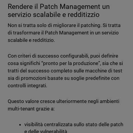
Rendere il Patch Management un
servizio scalabile e redditizzio
Non si tratta solo di migliorare il patching. Si tratta
di trasformare il Patch Management in un servizio
scalabile e redditizio.
Con criteri di successo configurabili, puoi definire
cosa significhi “pronto per la produzione”, sia che si
tratti del successo completo sulle macchine di test
sia di promozioni basate su soglie predefinite con
controlli integrati.
Questo valore cresce ulteriormente negli ambienti
multi-tenant grazie a:
visibilità centralizzata sullo stato delle patch
e delle vulnerabilità