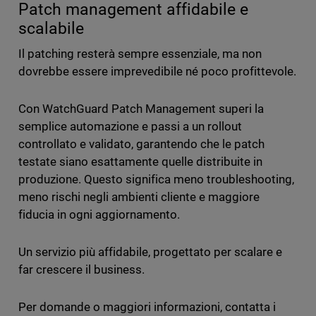
Patch management affidabile e
scalabile
Il patching resterà sempre essenziale, ma non
dovrebbe essere imprevedibile né poco profittevole.
Con WatchGuard Patch Management superi la
semplice automazione e passi a un rollout
controllato e validato, garantendo che le patch
testate siano esattamente quelle distribuite in
produzione. Questo significa meno troubleshooting,
meno rischi negli ambienti cliente e maggiore
fiducia in ogni aggiornamento.
Un servizio più affidabile, progettato per scalare e
far crescere il business.
Per domande o maggiori informazioni, contatta i