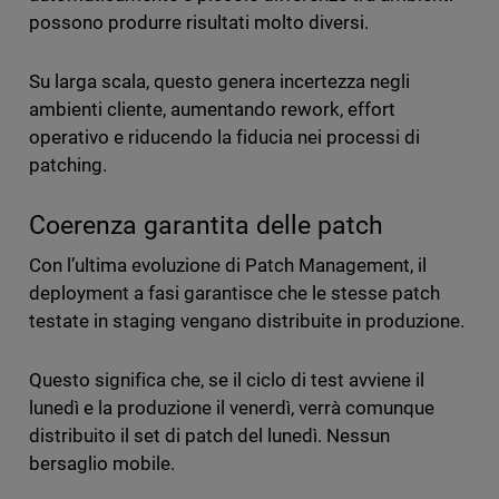
possono produrre risultati molto diversi.
Su larga scala, questo genera incertezza negli
ambienti cliente, aumentando rework, effort
operativo e riducendo la fiducia nei processi di
patching.
Coerenza garantita delle patch
Con l’ultima evoluzione di Patch Management, il
deployment a fasi garantisce che le stesse patch
testate in staging vengano distribuite in produzione.
Questo significa che, se il ciclo di test avviene il
lunedì e la produzione il venerdì, verrà comunque
distribuito il set di patch del lunedì. Nessun
bersaglio mobile.