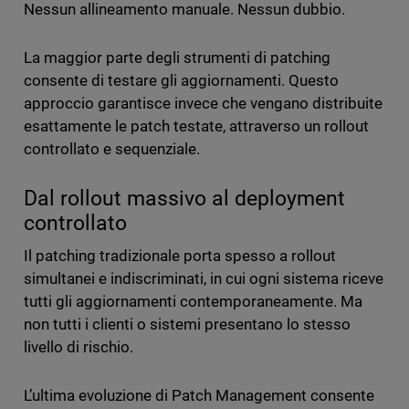
Nessun allineamento manuale. Nessun dubbio.
La maggior parte degli strumenti di patching
consente di testare gli aggiornamenti. Questo
approccio garantisce invece che vengano distribuite
esattamente le patch testate, attraverso un rollout
controllato e sequenziale.
Dal rollout massivo al deployment
controllato
Il patching tradizionale porta spesso a rollout
simultanei e indiscriminati, in cui ogni sistema riceve
tutti gli aggiornamenti contemporaneamente. Ma
non tutti i clienti o sistemi presentano lo stesso
livello di rischio.
L’ultima evoluzione di Patch Management consente