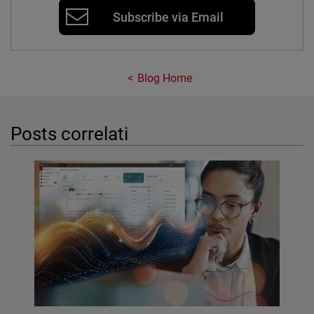
Subscribe via Email
Blog Home
Posts correlati