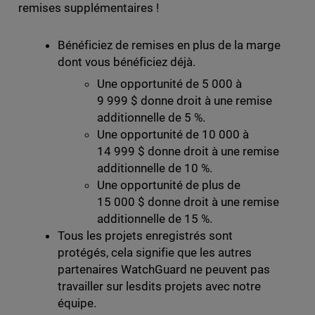
remises supplémentaires !
Bénéficiez de remises en plus de la marge
dont vous bénéficiez déjà.
Une opportunité de 5 000 à
9 999 $ donne droit à une remise
additionnelle de 5 %.
Une opportunité de 10 000 à
14 999 $ donne droit à une remise
additionnelle de 10 %.
Une opportunité de plus de
15 000 $ donne droit à une remise
additionnelle de 15 %.
Tous les projets enregistrés sont
protégés, cela signifie que les autres
partenaires WatchGuard ne peuvent pas
travailler sur lesdits projets avec notre
équipe.