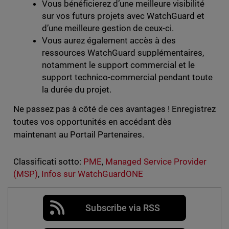
Vous bénéficierez d’une meilleure visibilité
sur vos futurs projets avec WatchGuard et
d’une meilleure gestion de ceux-ci.
Vous aurez également accès à des
ressources WatchGuard supplémentaires,
notamment le support commercial et le
support technico-commercial pendant toute
la durée du projet.
Ne passez pas à côté de ces avantages ! Enregistrez
toutes vos opportunités en accédant dès
maintenant au Portail Partenaires.
Classificati sotto:
PME
,
Managed Service Provider
(MSP)
,
Infos sur WatchGuardONE
Subscribe via RSS