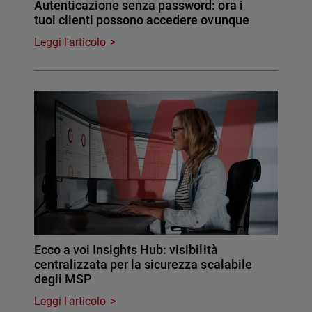
Autenticazione senza password: ora i
tuoi clienti possono accedere ovunque
Leggi l'articolo
Ecco a voi Insights Hub: visibilità
centralizzata per la sicurezza scalabile
degli MSP
Leggi l'articolo