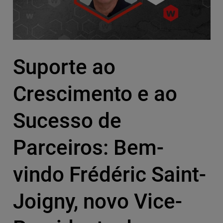
Suporte ao
Crescimento e ao
Sucesso de
Parceiros: Bem-
vindo Frédéric Saint-
Joigny, novo Vice-