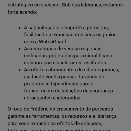
estratégico no sucesso. Sob sua liderança, estamos
fortalecendo:
A capacitação e o suporte a parceiros,
facilitando a expansão dos seus negócios
com a WatchGuard.
As estratégias de vendas regionais
unificadas, projetadas para simplificar a
colaboração e acelerar os resultados.
As ofertas abrangentes de cibersegurança,
ajudando você a passar da venda de
produtos independentes para o
fornecimento de soluções de segurança
abrangentes e integradas.
O foco de Frédéric no crescimento de parceiros
garante as ferramentas, os recursos e a liderança
para você expandir as ofertas de soluções,
fortalecer os serviços gerenciados ou explorar