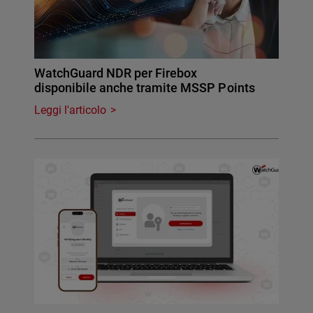
WatchGuard NDR per Firebox
disponibile anche tramite MSSP Points
Leggi l'articolo