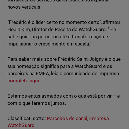
novos verticais.
"Frédéric é o líder certo no momento certo", afirmou
HoJin Kim, Diretor de Receita da WatchGuard. "Ele
sabe guiar os parceiros até a transformação e
impulsionar o crescimento em escala."
Para saber mais sobre Frédéric Saint-Joigny e o que
sua nomeação significa para a WatchGuard e os
parceiros na EMEA, leia o comunicado de imprensa
completo aqui
.
Estamos entusiasmados com o que está por vir – e
com o que faremos juntos.
Classificati sotto:
Parceiros de canal
,
Empresa
WatchGuard