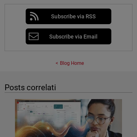
Subscribe via RSS
Subscribe via Email
Blog Home
Posts correlati