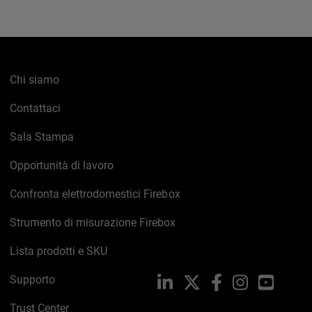
Chi siamo
Contattaci
Sala Stampa
Opportunità di lavoro
Confronta elettrodomestici Firebox
Strumento di misurazione Firebox
Lista prodotti e SKU
Supporto
LinkedIn
X
Facebook
Instagram
YouTub
Trust Center