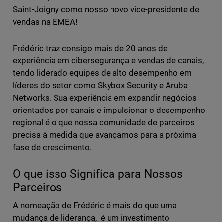
Saint-Joigny como nosso novo vice-presidente de
vendas na EMEA!
Frédéric traz consigo mais de 20 anos de
experiência em cibersegurança e vendas de canais,
tendo liderado equipes de alto desempenho em
líderes do setor como Skybox Security e Aruba
Networks. Sua experiência em expandir negócios
orientados por canais e impulsionar o desempenho
regional é o que nossa comunidade de parceiros
precisa à medida que avançamos para a próxima
fase de crescimento.
O que isso Significa para Nossos
Parceiros
A nomeação de Frédéric é mais do que uma
mudança de liderança, é um investimento