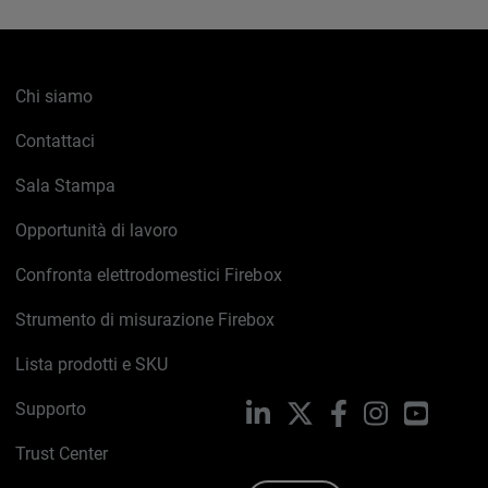
Chi siamo
Contattaci
Sala Stampa
Opportunità di lavoro
Confronta elettrodomestici Firebox
Strumento di misurazione Firebox
Lista prodotti e SKU
Supporto
LinkedIn
X
Facebook
Instagram
YouTub
Trust Center