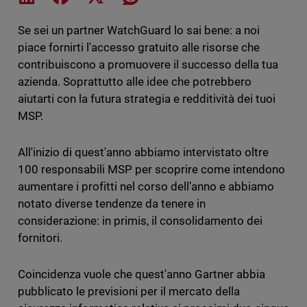
Se sei un partner WatchGuard lo sai bene: a noi
piace fornirti l'accesso gratuito alle risorse che
contribuiscono a promuovere il successo della tua
azienda. Soprattutto alle idee che potrebbero
aiutarti con la futura strategia e redditività dei tuoi
MSP.
All'inizio di quest'anno abbiamo intervistato oltre
100 responsabili MSP per scoprire come intendono
aumentare i profitti nel corso dell’anno e abbiamo
notato diverse tendenze da tenere in
considerazione: in primis, il consolidamento dei
fornitori.
Coincidenza vuole che quest'anno Gartner abbia
pubblicato le previsioni per il mercato della