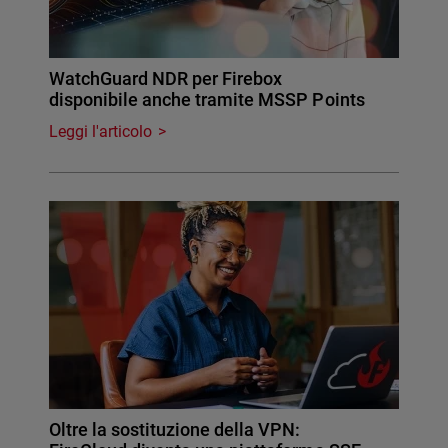
WatchGuard NDR per Firebox
disponibile anche tramite MSSP Points
Leggi l'articolo
Oltre la sostituzione della VPN: