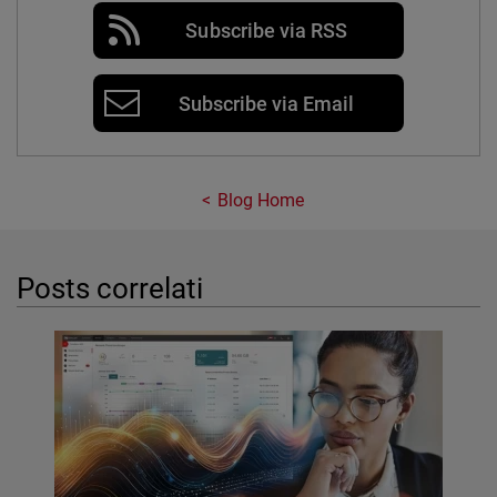
Subscribe via RSS
Subscribe via Email
Blog Home
Posts correlati