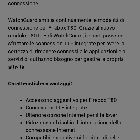
connessione.
WatchGuard amplia continuamente le modalità di
connessione per Firebox T80. Grazie al nuovo
modulo T80 LTE di WatchGuard, i clienti possono
sfruttare le connessioni LTE integrate per avere la
certezza di rimanere connessi alle applicazioni e ai
servizi di cui hanno bisogno per gestire la propria
attività.
Caratteristiche e vantaggi:
Accessorio aggiuntivo per Firebox T80
Connessioni LTE integrate
Ulteriore opzione Internet per il failover
Riduzione del rischio di interruzione della
connessione Internet
Compatibile con diversi fornitori di celle