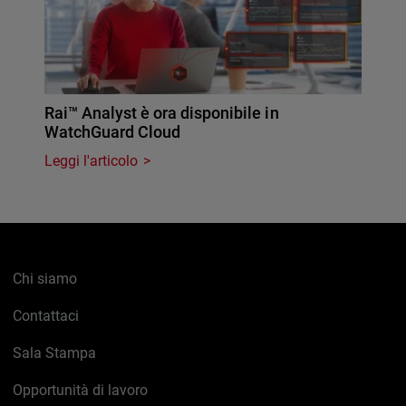
Rai™ Analyst è ora disponibile in
WatchGuard Cloud
Leggi l'articolo
Chi siamo
Contattaci
Sala Stampa
Opportunità di lavoro