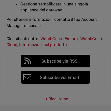
Gestione semplificata in una singola
appliance del gateway
Per ulteriori informazioni, contatta il tuo Account
Manager di canale.
Classificati sotto:
WatchGuard Firebox
,
WatchGuard
Cloud
,
Informazioni sul prodotto
Subscribe via RSS
Subscribe via Email
Blog Home