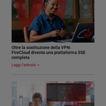
Oltre la sostituzione della VPN:
FireCloud diventa una piattaforma SSE
completa
Leggi l'articolo