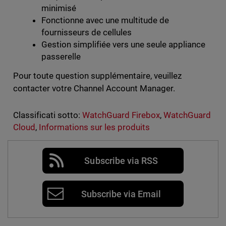
minimisé
Fonctionne avec une multitude de
fournisseurs de cellules
Gestion simplifiée vers une seule appliance
passerelle
Pour toute question supplémentaire, veuillez
contacter votre Channel Account Manager.
Classificati sotto:
WatchGuard Firebox
,
WatchGuard
Cloud
,
Informations sur les produits
Subscribe via RSS
Subscribe via Email