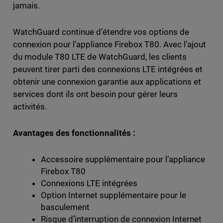
jamais.
WatchGuard continue d’étendre vos options de
connexion pour l’appliance Firebox T80. Avec l’ajout
du module T80 LTE de WatchGuard, les clients
peuvent tirer parti des connexions LTE intégrées et
obtenir une connexion garantie aux applications et
services dont ils ont besoin pour gérer leurs
activités.
Avantages des fonctionnalités :
Accessoire supplémentaire pour l’appliance
Firebox T80
Connexions LTE intégrées
Option Internet supplémentaire pour le
basculement
Risque d’interruption de connexion Internet