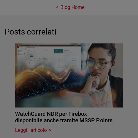
Blog Home
Posts correlati
WatchGuard NDR per Firebox
disponibile anche tramite MSSP Points
Leggi l'articolo