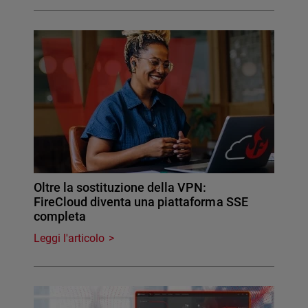
Oltre la sostituzione della VPN:
FireCloud diventa una piattaforma SSE
completa
Leggi l'articolo