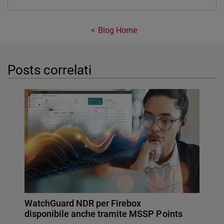
Blog Home
Posts correlati
WatchGuard NDR per Firebox
disponibile anche tramite MSSP Points