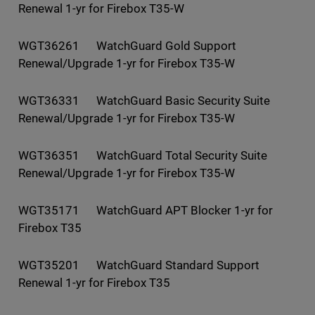
Renewal 1-yr for Firebox T35-W
WGT36261 WatchGuard Gold Support
Renewal/Upgrade 1-yr for Firebox T35-W
WGT36331 WatchGuard Basic Security Suite
Renewal/Upgrade 1-yr for Firebox T35-W
WGT36351 WatchGuard Total Security Suite
Renewal/Upgrade 1-yr for Firebox T35-W
WGT35171 WatchGuard APT Blocker 1-yr for
Firebox T35
WGT35201 WatchGuard Standard Support
Renewal 1-yr for Firebox T35