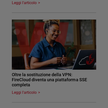
Leggi l'articolo
Oltre la sostituzione della VPN:
FireCloud diventa una piattaforma SSE
completa
Leggi l'articolo