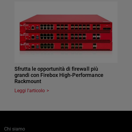
Sfrutta le opportunità di firewall più
grandi con Firebox High-Performance
Rackmount
Leggi l'articolo
Chi siamo