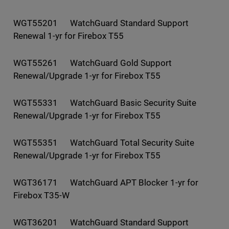
WGT55201 WatchGuard Standard Support
Renewal 1-yr for Firebox T55
WGT55261 WatchGuard Gold Support
Renewal/Upgrade 1-yr for Firebox T55
WGT55331 WatchGuard Basic Security Suite
Renewal/Upgrade 1-yr for Firebox T55
WGT55351 WatchGuard Total Security Suite
Renewal/Upgrade 1-yr for Firebox T55
WGT36171 WatchGuard APT Blocker 1-yr for
Firebox T35-W
WGT36201 WatchGuard Standard Support