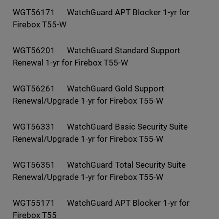
WGT56171 WatchGuard APT Blocker 1-yr for
Firebox T55-W
WGT56201 WatchGuard Standard Support
Renewal 1-yr for Firebox T55-W
WGT56261 WatchGuard Gold Support
Renewal/Upgrade 1-yr for Firebox T55-W
WGT56331 WatchGuard Basic Security Suite
Renewal/Upgrade 1-yr for Firebox T55-W
WGT56351 WatchGuard Total Security Suite
Renewal/Upgrade 1-yr for Firebox T55-W
WGT55171 WatchGuard APT Blocker 1-yr for
Firebox T55