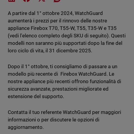
A partire dal 1° ottobre 2024, WatchGuard
aumenterà i prezzi per il rinnovo delle nostre
appliance Firebox T70, T55-W, T55, T35-W e T35
(vedi l'elenco completo degli SKU di seguito). Questi
modelli non saranno più supportati dopo la fine del
loro ciclo di vita, il 31 dicembre 2025.
Dopo il 1° ottobre, ti consigliamo di passare a un
modello più recente di Firebox WatchGuard. Le
nostre appliance più recenti offrono funzionalità di
sicurezza avanzate, prestazioni migliorate ed
estensione del supporto.
Contatta il tuo referente WatchGuard per maggiori
informazioni o per discutere le opzioni di
aggiornamento.