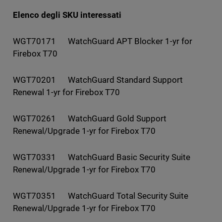
Elenco degli SKU interessati
WGT70171 WatchGuard APT Blocker 1-yr for
Firebox T70
WGT70201 WatchGuard Standard Support
Renewal 1-yr for Firebox T70
WGT70261 WatchGuard Gold Support
Renewal/Upgrade 1-yr for Firebox T70
WGT70331 WatchGuard Basic Security Suite
Renewal/Upgrade 1-yr for Firebox T70
WGT70351 WatchGuard Total Security Suite
Renewal/Upgrade 1-yr for Firebox T70