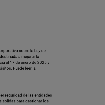
rporativo sobre la Ley de
 destinada a mejorar la
cia el 17 de enero de 2025 y
isitos. Puede leer la
berseguridad de las entidades
s sólidas para gestionar los