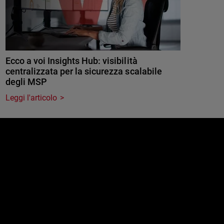
Ecco a voi Insights Hub: visibilità
centralizzata per la sicurezza scalabile
degli MSP
Leggi l'articolo
e