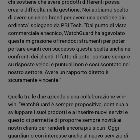
chi sostiene che avere prodotti differenti possa
creare difficoltà nella gestione. Noi abbiamo scelto
di avere un unico brand per avere una gestione più
ordinata” spiegano da PBi Tech. “Dal punto di vista
commerciale e tecnico, WatchGuard ha agevolato
questa migrazione offrendoci strumenti per poter
portare avanti con successo questa scelta anche nei
confronti dei clienti. Il fatto di poter contare sempre
su risposte veloci e puntuali non è così scontato nel
nostro settore. Avere un rapporto diretto è
sicuramente vincente.”
Quella tra le due aziende è una collaborazione win-
win. “WatchGuard è sempre propositiva, continua a
sviluppare i suoi prodotti e a inserire nuovi servizi e
questo ci permette di proporre sempre novità ai
nostri clienti per renderli ancora più sicuri. Oggi
guardiamo con interesse anche al nuovo servizio di