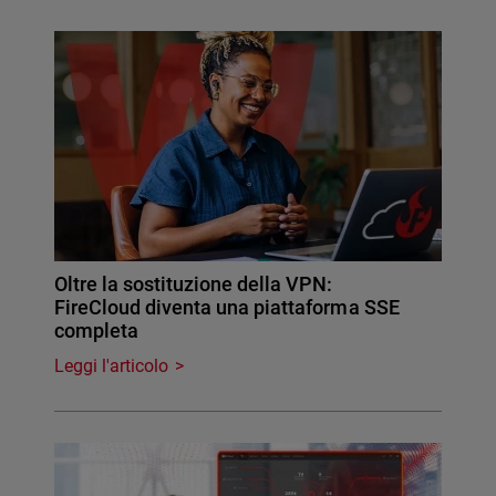
Oltre la sostituzione della VPN:
FireCloud diventa una piattaforma SSE
completa
Leggi l'articolo