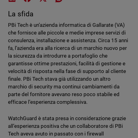
La sfida
PBi Tech è un’azienda informatica di Gallarate (VA)
che fornisce alle piccole e medie imprese servizi di
consulenza, installazione e assistenza. Circa 15 anni
fa, l’azienda era alla ricerca di un marchio nuovo per
la sicurezza da introdurre a portafoglio che
garantisse ottime prestazioni, facilità di gestione e
velocità di risposta nella fase di supporto al cliente
finale. PBi Tech stava già utilizzando un altro
marchio di security ma continui cambiamenti da
parte del fornitore avevano reso poco stabile ed
efficace l’esperienza complessiva.
WatchGuard è stata presa in considerazione grazie
all’esperienza positiva che un collaboratore di PBi
Tech aveva avuto in passato con i firewall