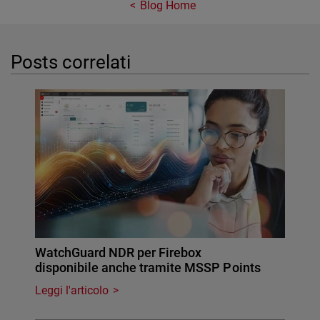
Blog Home
Posts correlati
WatchGuard NDR per Firebox
disponibile anche tramite MSSP Points
Leggi l'articolo