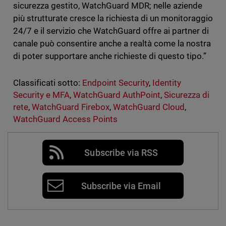
sicurezza gestito, WatchGuard MDR; nelle aziende
più strutturate cresce la richiesta di un monitoraggio
24/7 e il servizio che WatchGuard offre ai partner di
canale può consentire anche a realtà come la nostra
di poter supportare anche richieste di questo tipo.”
Classificati sotto:
Endpoint Security
,
Identity
Security e MFA
,
WatchGuard AuthPoint
,
Sicurezza di
rete
,
WatchGuard Firebox
,
WatchGuard Cloud
,
WatchGuard Access Points
Subscribe via RSS
Subscribe via Email