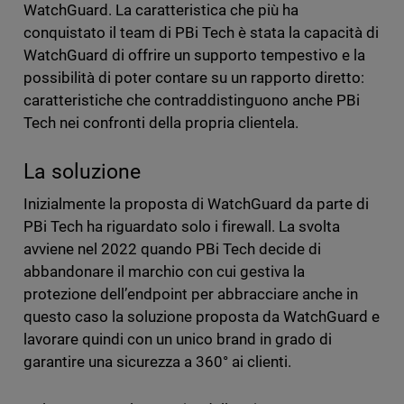
WatchGuard. La caratteristica che più ha
conquistato il team di PBi Tech è stata la capacità di
WatchGuard di offrire un supporto tempestivo e la
possibilità di poter contare su un rapporto diretto:
caratteristiche che contraddistinguono anche PBi
Tech nei confronti della propria clientela.
La soluzione
Inizialmente la proposta di WatchGuard da parte di
PBi Tech ha riguardato solo i firewall. La svolta
avviene nel 2022 quando PBi Tech decide di
abbandonare il marchio con cui gestiva la
protezione dell’endpoint per abbracciare anche in
questo caso la soluzione proposta da WatchGuard e
lavorare quindi con un unico brand in grado di
garantire una sicurezza a 360° ai clienti.