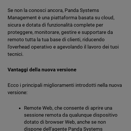
Se non la conosci ancora, Panda Systems
Management è una piattaforma basata su cloud,
sicura e dotata di funzionalità complete per
proteggere, monitorare, gestire e supportare da
remoto tutta la tua base di clienti, riducendo
l'overhead operativo e agevolando il lavoro dei tuoi
tecnici.
Vantaggi della nuova versione
Ecco i principali miglioramenti introdotti nella nuova
versione:
Remote Web, che consente di aprire una
sessione remota da qualunque dispositivo
dotato di browser Web, anche se non
dispone dell'agente Panda Systems