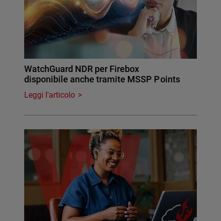
WatchGuard NDR per Firebox
disponibile anche tramite MSSP Points
Leggi l'articolo