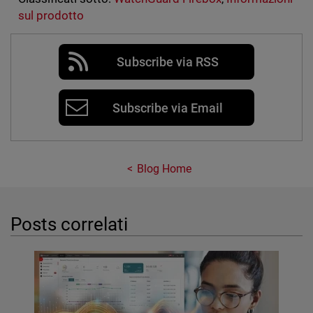
sul prodotto
Subscribe via RSS
Subscribe via Email
Blog Home
Posts correlati