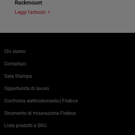
Rackmount
Leggi l'articolo
Chi siamo
Contattaci
Sala Stampa
Opportunità di lavoro
Confronta elettrodomestici Firebox
Strumento di misurazione Firebox
Lista prodotti e SKU