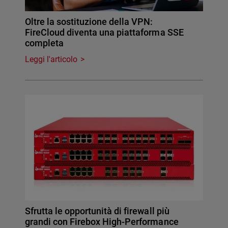
Oltre la sostituzione della VPN:
FireCloud diventa una piattaforma SSE
completa
Leggi l'articolo
Sfrutta le opportunità di firewall più
grandi con Firebox High-Performance