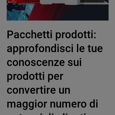
Pacchetti prodotti:
approfondisci le tue
conoscenze sui
prodotti per
convertire un
maggior numero di