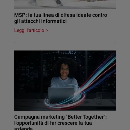
MSP: la tua linea di difesa ideale contro
gli attacchi informatici
Leggi l'articolo
Campagna marketing "Better Together":
l'opportunità di far crescere la tua
azienda