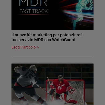
Il nuovo kit marketing per potenziare il
tuo servizio MDR con WatchGuard
Leggi l'articolo