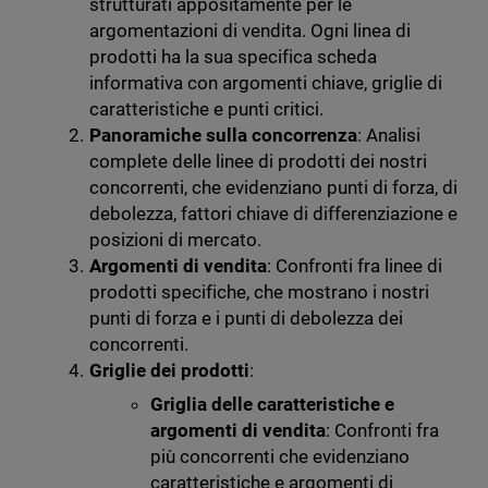
strutturati appositamente per le
argomentazioni di vendita. Ogni linea di
prodotti ha la sua specifica scheda
informativa con argomenti chiave, griglie di
caratteristiche e punti critici.
Panoramiche sulla concorrenza
: Analisi
complete delle linee di prodotti dei nostri
concorrenti, che evidenziano punti di forza, di
debolezza, fattori chiave di differenziazione e
posizioni di mercato.
Argomenti di vendita
: Confronti fra linee di
prodotti specifiche, che mostrano i nostri
punti di forza e i punti di debolezza dei
concorrenti.
Griglie dei prodotti
:
Griglia delle caratteristiche e
argomenti di vendita
: Confronti fra
più concorrenti che evidenziano
caratteristiche e argomenti di