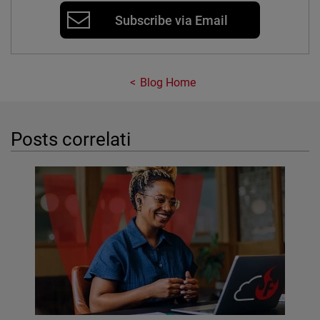
Subscribe via Email
Blog Home
Posts correlati