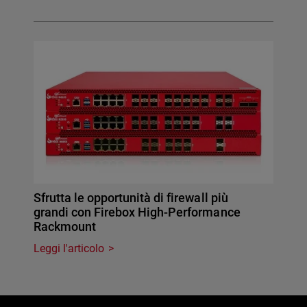
Sfrutta le opportunità di firewall più
grandi con Firebox High-Performance
Rackmount
Leggi l'articolo