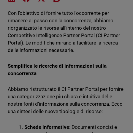
Con l'obiettivo di fornire tutto l'occorrente per
rimanere al passo con la concorrenza, abbiamo
riorganizzato le risorse all'interno del nostro
Competitive Intelligence Partner Portal (CI Partner
Portal). Le modifiche mirano a facilitare la ricerca
delle informazioni necessarie.
Semplifica le ricerche di informazioni sulla
concorrenza
Abbiamo ristrutturato il CI Partner Portal per fornire
una categorizzazione più chiara e intuitiva delle
nostre fonti d’informazione sulla concorrenza. Ecco
una sintesi delle nuove tipologie di risorse:
Schede informative
: Documenti concisi e