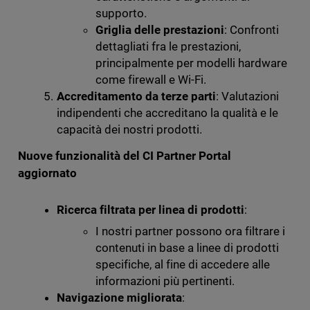
supporto.
Griglia delle prestazioni
: Confronti
dettagliati fra le prestazioni,
principalmente per modelli hardware
come firewall e Wi-Fi.
Accreditamento da terze parti
: Valutazioni
indipendenti che accreditano la qualità e le
capacità dei nostri prodotti.
Nuove funzionalità del CI Partner Portal
aggiornato
Ricerca filtrata per linea di prodotti
:
I nostri partner possono ora filtrare i
contenuti in base a linee di prodotti
specifiche, al fine di accedere alle
informazioni più pertinenti.
Navigazione migliorata
: