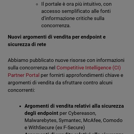
Il portale è ora più intuitivo, con
accesso semplificato alle fonti
d’informazione critiche sulla
concorrenza.
Nuovi argomenti di vendita per endpoint e
sicurezza di rete
Abbiamo pubblicato nuove risorse con informazioni
sulla concorrenza nel
Competitive Intelligence (CI)
Partner Portal
per fornirti approfondimenti chiave e
argomenti di vendita da sfruttare contro alcuni
concorrenti:
Argomenti di vendita relativi alla sicurezza
degli endpoint
per Cybereason,
Malwarebytes, Symantec, McAfee, Comodo
e WithSecure (ex F-Secure)