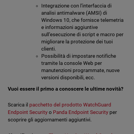
Integrazione con l’interfaccia di
analisi antimalware (AMSI) di
Windows 10, che fornisce telemetria
e informazioni aggiuntive
sull’esecuzione di script e macro per
migliorare la protezione dei tuoi
clienti.
Possibilità di impostare notifiche
tramite la console Web per
manutenzioni programmate, nuove
versioni disponibili, ecc.
Vuoi essere il primo a conoscere le ultime novità?
Scarica il
pacchetto del prodotto WatchGuard
Endpoint Security
o
Panda Endpoint Security
per
scoprire gli aggiornamenti aggiuntivi.