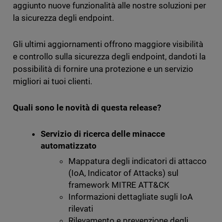
aggiunto nuove funzionalità alle nostre soluzioni per
la sicurezza degli endpoint.
Gli ultimi aggiornamenti offrono maggiore visibilità
e controllo sulla sicurezza degli endpoint, dandoti la
possibilità di fornire una protezione e un servizio
migliori ai tuoi clienti.
Quali sono le novità di questa release?
Servizio di ricerca delle minacce
automatizzato
Mappatura degli indicatori di attacco
(IoA, Indicator of Attacks) sul
framework MITRE ATT&CK
Informazioni dettagliate sugli IoA
rilevati
Rilevamento e prevenzione degli