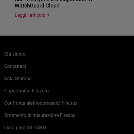
WatchGuard Cloud
Leggi l'articolo
Chi siamo
Contattaci
Sala Stampa
Opportunità di lavoro
Confronta elettrodomestici Firebox
Strumento di misurazione Firebox
Lista prodotti e SKU