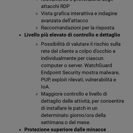
attacchi RDP
Vista grafica interattiva e indagine
avanzata dell’attacco
Raccomandazioni per la risposta
Livello più elevato di controllo e dettaglio
Possibilità di valutare il rischio sulla
rete del cliente a colpo d’occhio e
individualmente per ciascun
computer o server. WatchGuard
Endpoint Security mostra malware,
PUP, exploit rilevati, vulnerabilità e
IoA.
Maggiore controllo e livello di
dettaglio delle attività, per consentire
di installare le patch in un
determinato giorno/ora della
settimana o del mese.
Protezione superiore dalle minacce