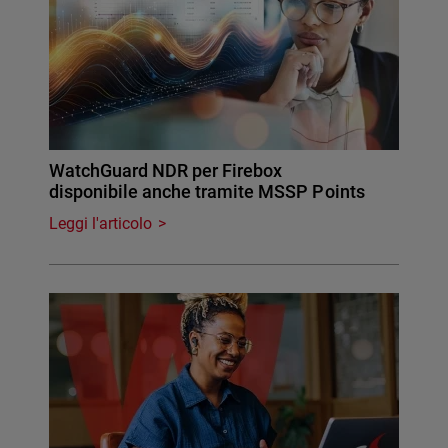
WatchGuard NDR per Firebox
disponibile anche tramite MSSP Points
Leggi l'articolo