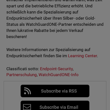
spart und die betriebliche Effizienz erhöht. Und
schließlich kann die Spezialisierung auf
Endpunktsicherheit über Ihren Silber- oder Gold-
Status als WatchGuardONE-Partner entscheiden und
Ihnen lukrative Rabatte bei jedem Verkauf
bescheren!
Weitere Informationen zur Spezialisierung auf
Endpunktsicherheit finden Sie im
Learning Center
.
Classificati sotto:
Endpoint-Security
,
Partnerschulung
,
WatchGuardONE-Info
Subscribe via RSS
Subscribe via Email