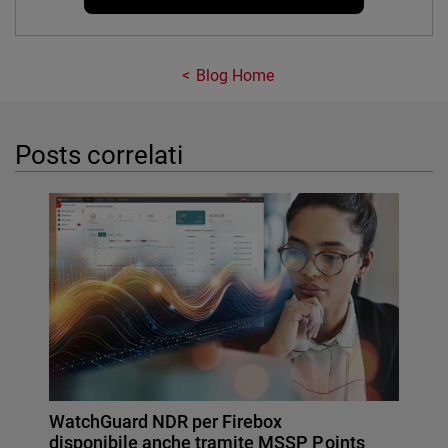
Blog Home
Posts correlati
WatchGuard NDR per Firebox
disponibile anche tramite MSSP Points