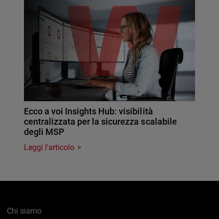
Ecco a voi Insights Hub: visibilità
centralizzata per la sicurezza scalabile
degli MSP
Leggi l'articolo
Chi siamo