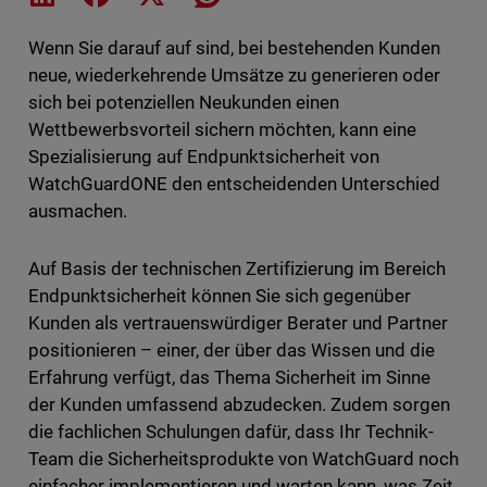
Wenn Sie darauf auf sind, bei bestehenden Kunden
neue, wiederkehrende Umsätze zu generieren oder
sich bei potenziellen Neukunden einen
Wettbewerbsvorteil sichern möchten, kann eine
Spezialisierung auf Endpunktsicherheit von
WatchGuardONE den entscheidenden Unterschied
ausmachen.
Auf Basis der technischen Zertifizierung im Bereich
Endpunktsicherheit können Sie sich gegenüber
Kunden als vertrauenswürdiger Berater und Partner
positionieren – einer, der über das Wissen und die
Erfahrung verfügt, das Thema Sicherheit im Sinne
der Kunden umfassend abzudecken. Zudem sorgen
die fachlichen Schulungen dafür, dass Ihr Technik-
Team die Sicherheitsprodukte von WatchGuard noch
einfacher implementieren und warten kann, was Zeit