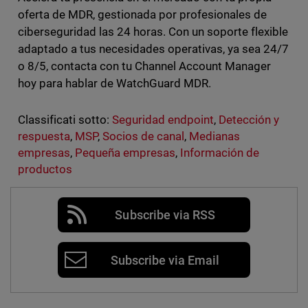
oferta de MDR, gestionada por profesionales de
ciberseguridad las 24 horas. Con un soporte flexible
adaptado a tus necesidades operativas, ya sea 24/7
o 8/5, contacta con tu Channel Account Manager
hoy para hablar de WatchGuard MDR.
Classificati sotto:
Seguridad endpoint
,
Detección y
respuesta
,
MSP
,
Socios de canal
,
Medianas
empresas
,
Pequeña empresas
,
Información de
productos
Subscribe via RSS
Subscribe via Email