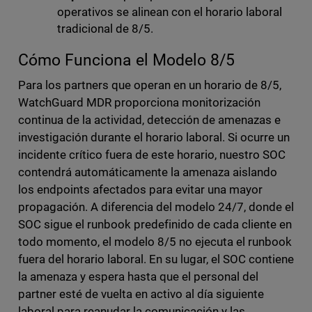
operativos se alinean con el horario laboral
tradicional de 8/5.
Cómo Funciona el Modelo 8/5
Para los partners que operan en un horario de 8/5,
WatchGuard MDR proporciona monitorización
continua de la actividad, detección de amenazas e
investigación durante el horario laboral. Si ocurre un
incidente crítico fuera de este horario, nuestro SOC
contendrá automáticamente la amenaza aislando
los endpoints afectados para evitar una mayor
propagación. A diferencia del modelo 24/7, donde el
SOC sigue el runbook predefinido de cada cliente en
todo momento, el modelo 8/5 no ejecuta el runbook
fuera del horario laboral. En su lugar, el SOC contiene
la amenaza y espera hasta que el personal del
partner esté de vuelta en activo al día siguiente
laboral para reanudar la comunicación y las