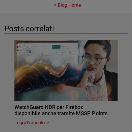
Blog Home
Posts correlati
WatchGuard NDR per Firebox
disponibile anche tramite MSSP Points
Leggi l'articolo