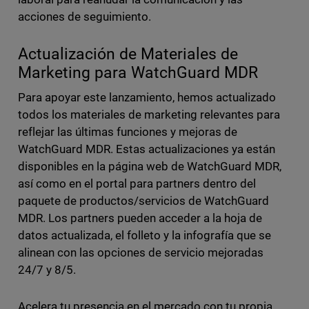
acciones de seguimiento.
Actualización de Materiales de
Marketing para WatchGuard MDR
Para apoyar este lanzamiento, hemos actualizado
todos los materiales de marketing relevantes para
reflejar las últimas funciones y mejoras de
WatchGuard MDR. Estas actualizaciones ya están
disponibles en la página web de WatchGuard MDR,
así como en el portal para partners dentro del
paquete de productos/servicios de WatchGuard
MDR. Los partners pueden acceder a la hoja de
datos actualizada, el folleto y la infografía que se
alinean con las opciones de servicio mejoradas
24/7 y 8/5.
Acelera tu presencia en el mercado con tu propia