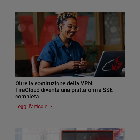
Oltre la sostituzione della VPN:
FireCloud diventa una piattaforma SSE
completa
Leggi l'articolo