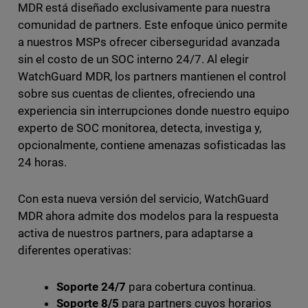
MDR está diseñado exclusivamente para nuestra
comunidad de partners. Este enfoque único permite
a nuestros MSPs ofrecer ciberseguridad avanzada
sin el costo de un SOC interno 24/7. Al elegir
WatchGuard MDR, los partners mantienen el control
sobre sus cuentas de clientes, ofreciendo una
experiencia sin interrupciones donde nuestro equipo
experto de SOC monitorea, detecta, investiga y,
opcionalmente, contiene amenazas sofisticadas las
24 horas.
Con esta nueva versión del servicio, WatchGuard
MDR ahora admite dos modelos para la respuesta
activa de nuestros partners, para adaptarse a
diferentes operativas:
Soporte 24/7
para cobertura continua.
Soporte 8/5
para partners cuyos horarios