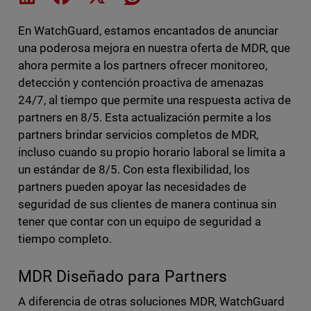
En WatchGuard, estamos encantados de anunciar
una poderosa mejora en nuestra oferta de MDR, que
ahora permite a los partners ofrecer monitoreo,
detección y contención proactiva de amenazas
24/7, al tiempo que permite una respuesta activa de
partners en 8/5. Esta actualización permite a los
partners brindar servicios completos de MDR,
incluso cuando su propio horario laboral se limita a
un estándar de 8/5. Con esta flexibilidad, los
partners pueden apoyar las necesidades de
seguridad de sus clientes de manera continua sin
tener que contar con un equipo de seguridad a
tiempo completo.
MDR Diseñado para Partners
A diferencia de otras soluciones MDR, WatchGuard