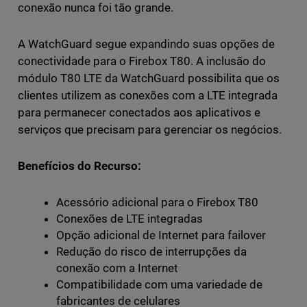
conexão nunca foi tão grande.
A WatchGuard segue expandindo suas opções de
conectividade para o Firebox T80. A inclusão do
módulo T80 LTE da WatchGuard possibilita que os
clientes utilizem as conexões com a LTE integrada
para permanecer conectados aos aplicativos e
serviços que precisam para gerenciar os negócios.
Benefícios do Recurso:
Acessório adicional para o Firebox T80
Conexões de LTE integradas
Opção adicional de Internet para failover
Redução do risco de interrupções da
conexão com a Internet
Compatibilidade com uma variedade de
fabricantes de celulares