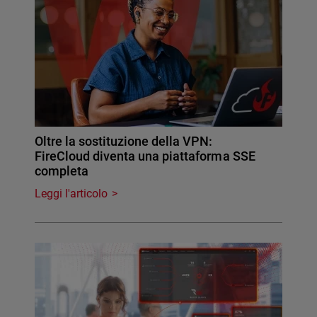
Oltre la sostituzione della VPN:
FireCloud diventa una piattaforma SSE
completa
Leggi l'articolo