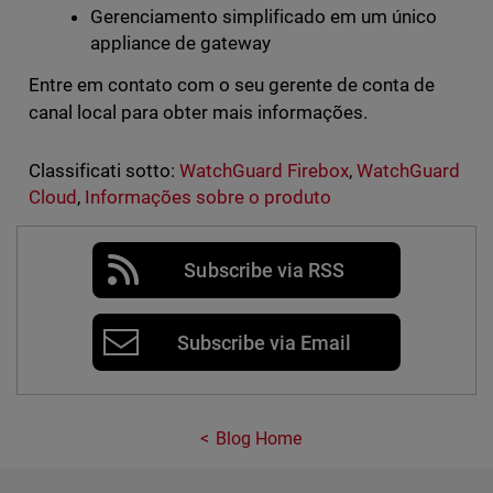
Gerenciamento simplificado em um único
appliance de gateway
Entre em contato com o seu gerente de conta de
canal local para obter mais informações.
Classificati sotto:
WatchGuard Firebox
,
WatchGuard
Cloud
,
Informações sobre o produto
Subscribe via RSS
Subscribe via Email
Blog Home