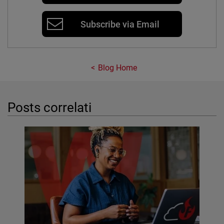
Subscribe via Email
Blog Home
Posts correlati