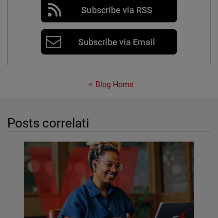
Subscribe via RSS
Subscribe via Email
Blog Home
Posts correlati