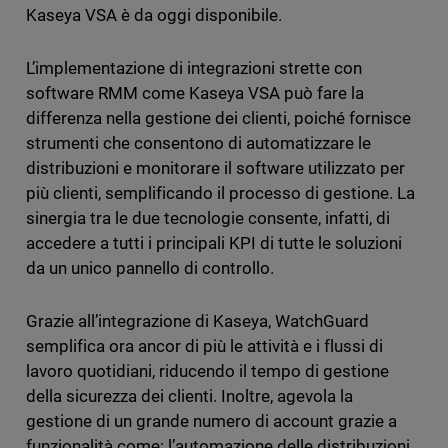
Kaseya VSA è da oggi disponibile.
L’implementazione di integrazioni strette con
software RMM come Kaseya VSA può fare la
differenza nella gestione dei clienti, poiché fornisce
strumenti che consentono di automatizzare le
distribuzioni e monitorare il software utilizzato per
più clienti, semplificando il processo di gestione. La
sinergia tra le due tecnologie consente, infatti, di
accedere a tutti i principali KPI di tutte le soluzioni
da un unico pannello di controllo.
Grazie all’integrazione di Kaseya, WatchGuard
semplifica ora ancor di più le attività e i flussi di
lavoro quotidiani, riducendo il tempo di gestione
della sicurezza dei clienti. Inoltre, agevola la
gestione di un grande numero di account grazie a
funzionalità come: l’automazione delle distribuzioni