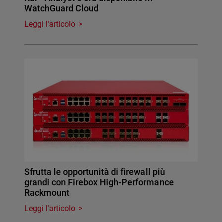
WatchGuard Cloud
Leggi l'articolo
Sfrutta le opportunità di firewall più
grandi con Firebox High-Performance
Rackmount
Leggi l'articolo