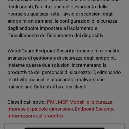
degli agenti, l’abilitazione del rilevamento delle
risorse su qualsiasi rete, l’avvio di scansioni degli
endpoint on-demand, le configurazioni di sicurezza
degli endpoint impostate e l’isolamento e
l’annullamento dell’isolamento dei dispositivi.
WatchGuard Endpoint Security fornisce funzionalità
avanzate di gestione e di sicurezza degli endpoint.
Insieme queste due soluzioni incrementano la
produttività del personale di sicurezza IT, eliminando
le attività manuali e bloccando i malware che
minacciano l’infrastruttura dei clienti.
Classificati sotto:
PMI
,
MSP
,
Modelli di sicurezza
,
Imprese di piccole dimensioni
,
Endpoint Security
,
Informazioni sul prodotto