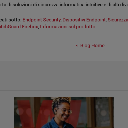
erta di soluzioni di sicurezza informatica intuitive e di alto live
cati sotto:
Endpoint Security
,
Dispositivi Endpoint
,
Sicurezza
tchGuard Firebox
,
Informazioni sul prodotto
Blog Home