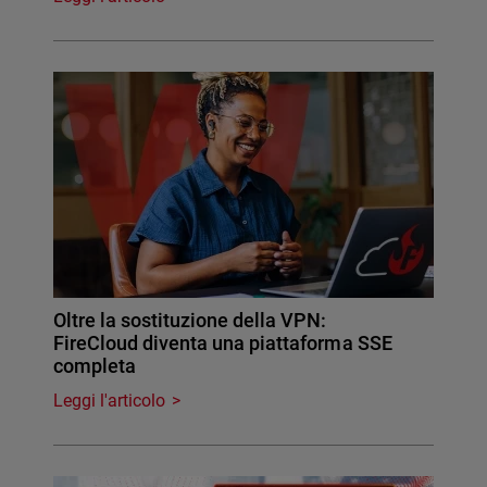
Oltre la sostituzione della VPN:
FireCloud diventa una piattaforma SSE
completa
Leggi l'articolo