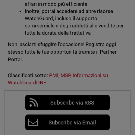
affari in modo più efficiente
Inoltre, potrai accedere ad altre risorse
WatchGuard, incluso il supporto
commerciale e degli addetti alle vendite per
tutta la durata della trattativa
Non lasciarti sfuggire l’occasione! Registra oggi
stesso tutte le tue opportunità tramite il Partner
Portal.
Classificati sotto:
PMI
,
MSP
,
Informazioni su
WatchGuardONE
Subscribe via RSS
Subscribe via Email