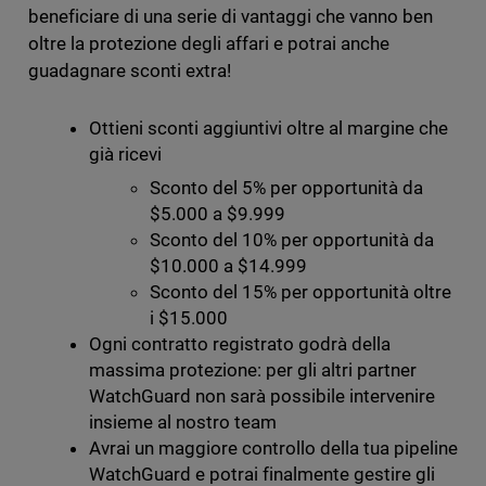
beneficiare di una serie di vantaggi che vanno ben
oltre la protezione degli affari e potrai anche
guadagnare sconti extra!
Ottieni sconti aggiuntivi oltre al margine che
già ricevi
Sconto del 5% per opportunità da
$5.000 a $9.999
Sconto del 10% per opportunità da
$10.000 a $14.999
Sconto del 15% per opportunità oltre
i $15.000
Ogni contratto registrato godrà della
massima protezione: per gli altri partner
WatchGuard non sarà possibile intervenire
insieme al nostro team
Avrai un maggiore controllo della tua pipeline
WatchGuard e potrai finalmente gestire gli