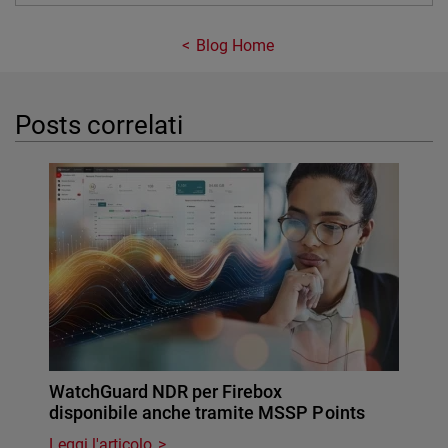
Blog Home
Posts correlati
WatchGuard NDR per Firebox
disponibile anche tramite MSSP Points
Leggi l'articolo