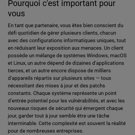
Pourquoi c'est important pour
vous
En tant que partenaire, vous êtes bien conscient du
défi quotidien de gérer plusieurs clients, chacun
avec des configurations informatiques uniques, tout
en réduisant leur exposition aux menaces. Un client
possède un mélange de systèmes Windows, macOS
et Linux, un autre dépend de dizaines d'applications
tierces, et un autre encore dispose de milliers
d'appareils répartis sur plusieurs sites — tous
nécessitant des mises à jour et des patchs
constants. Chaque système représente un point
d'entrée potentiel pour les vulnérabilités, et avec les
nouveaux risques de sécurité qui émergent chaque
jour, garder tout à jour semble être une tâche
interminable. Cette complexité est souvent la réalité
pour de nombreuses entreprises.