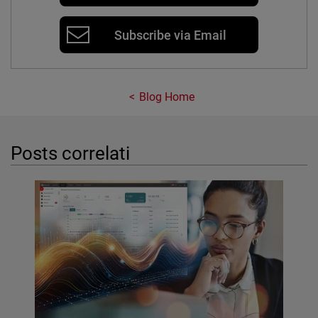
Subscribe via Email
Blog Home
Posts correlati