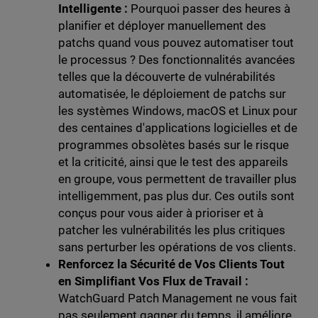
Intelligente :
Pourquoi passer des heures à
planifier et déployer manuellement des
patchs quand vous pouvez automatiser tout
le processus ? Des fonctionnalités avancées
telles que la découverte de vulnérabilités
automatisée, le déploiement de patchs sur
les systèmes Windows, macOS et Linux pour
des centaines d'applications logicielles et de
programmes obsolètes basés sur le risque
et la criticité, ainsi que le test des appareils
en groupe, vous permettent de travailler plus
intelligemment, pas plus dur. Ces outils sont
conçus pour vous aider à prioriser et à
patcher les vulnérabilités les plus critiques
sans perturber les opérations de vos clients.
Renforcez la Sécurité de Vos Clients Tout
en Simplifiant Vos Flux de Travail :
WatchGuard Patch Management ne vous fait
pas seulement gagner du temps, il améliore