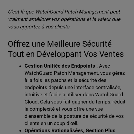
C’est là que WatchGuard Patch Management peut
vraiment améliorer vos opérations et la valeur que
vous apportez à vos clients.
Offrez une Meilleure Sécurité
Tout en Développant Vos Ventes
Gestion Unifiée des Endpoints :
Avec
WatchGuard Patch Management, vous gérez
à la fois les patchs et la sécurité des
endpoints depuis une interface centralisée,
intuitive et facile à utiliser dans WatchGuard
Cloud. Cela vous fait gagner du temps, réduit
la complexité et vous offre une vue
d'ensemble de la posture de sécurité de vos
clients en un coup d'œil.
Opérations Rationalisées, Gestion Plus