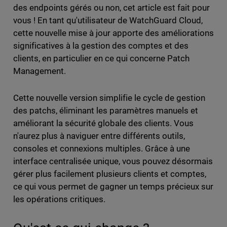
des endpoints gérés ou non, cet article est fait pour
vous ! En tant qu'utilisateur de WatchGuard Cloud,
cette nouvelle mise à jour apporte des améliorations
significatives à la gestion des comptes et des
clients, en particulier en ce qui concerne Patch
Management.
Cette nouvelle version simplifie le cycle de gestion
des patchs, éliminant les paramètres manuels et
améliorant la sécurité globale des clients. Vous
n'aurez plus à naviguer entre différents outils,
consoles et connexions multiples. Grâce à une
interface centralisée unique, vous pouvez désormais
gérer plus facilement plusieurs clients et comptes,
ce qui vous permet de gagner un temps précieux sur
les opérations critiques.