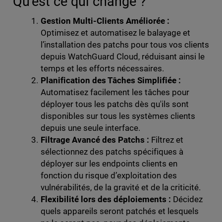
Qu'est ce qui change ?
Gestion Multi-Clients Améliorée :
Optimisez et automatisez le balayage et
l’installation des patchs pour tous vos clients
depuis WatchGuard Cloud, réduisant ainsi le
temps et les efforts nécessaires.
Planification des Tâches Simplifiée :
Automatisez facilement les tâches pour
déployer tous les patchs dès qu'ils sont
disponibles sur tous les systèmes clients
depuis une seule interface.
Filtrage Avancé des Patchs :
Filtrez et
sélectionnez des patchs spécifiques à
déployer sur les endpoints clients en
fonction du risque d’exploitation des
vulnérabilités, de la gravité et de la criticité.
Flexibilité lors des déploiements :
Décidez
quels appareils seront patchés et lesquels