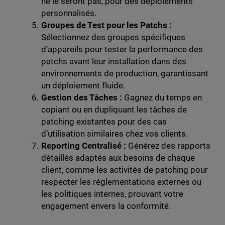
ne le seront pas, pour des déploiements
personnalisés.
Groupes de Test pour les Patchs :
Sélectionnez des groupes spécifiques
d’appareils pour tester la performance des
patchs avant leur installation dans des
environnements de production, garantissant
un déploiement fluide.
Gestion des Tâches :
Gagnez du temps en
copiant ou en dupliquant les tâches de
patching existantes pour des cas
d’utilisation similaires chez vos clients.
Reporting Centralisé :
Générez des rapports
détaillés adaptés aux besoins de chaque
client, comme les activités de patching pour
respecter les réglementations externes ou
les politiques internes, prouvant votre
engagement envers la conformité.