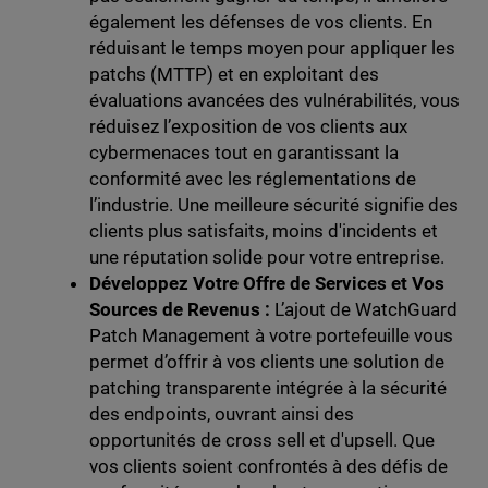
également les défenses de vos clients. En
réduisant le temps moyen pour appliquer les
patchs (MTTP) et en exploitant des
évaluations avancées des vulnérabilités, vous
réduisez l’exposition de vos clients aux
cybermenaces tout en garantissant la
conformité avec les réglementations de
l’industrie. Une meilleure sécurité signifie des
clients plus satisfaits, moins d'incidents et
une réputation solide pour votre entreprise.
Développez Votre Offre de Services et Vos
Sources de Revenus :
L’ajout de WatchGuard
Patch Management à votre portefeuille vous
permet d’offrir à vos clients une solution de
patching transparente intégrée à la sécurité
des endpoints, ouvrant ainsi des
opportunités de cross sell et d'upsell. Que
vos clients soient confrontés à des défis de