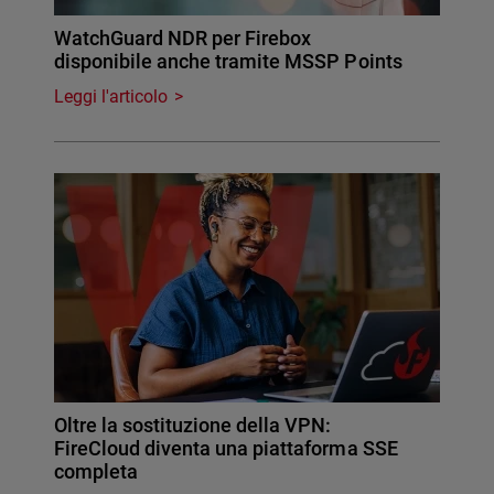
WatchGuard NDR per Firebox
disponibile anche tramite MSSP Points
Leggi l'articolo
Oltre la sostituzione della VPN:
FireCloud diventa una piattaforma SSE
completa