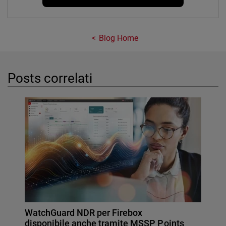
Blog Home
Posts correlati
WatchGuard NDR per Firebox
disponibile anche tramite MSSP Points