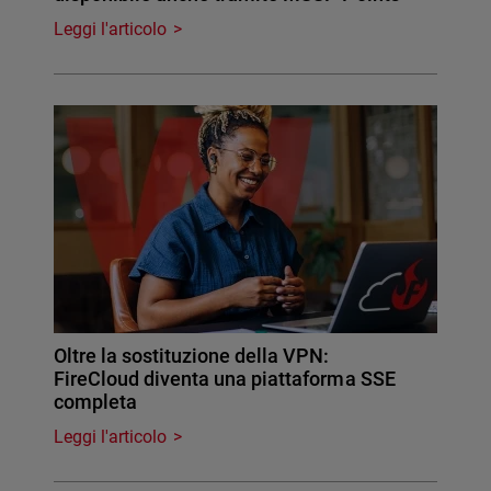
Leggi l'articolo
Oltre la sostituzione della VPN:
FireCloud diventa una piattaforma SSE
completa
Leggi l'articolo