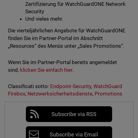
Zertifizierung für WatchGuardONE Network
Security
Und vieles mehr.
Die vierteljährlichen Angebote für WatchGuardONE
finden Sie im Partner-Portal im Abschnitt
„Resources“ des Menüs unter „Sales Promotions“.
Wenn Sie im Partner-Portal bereits angemeldet
sind,
klicken Sie einfach hier
.
Classificati sotto:
Endpoint-Security
,
WatchGuard
Firebox
,
Netzwerksicherheitsdienste
,
Promotions
Subscribe via RSS
Subscribe via Email