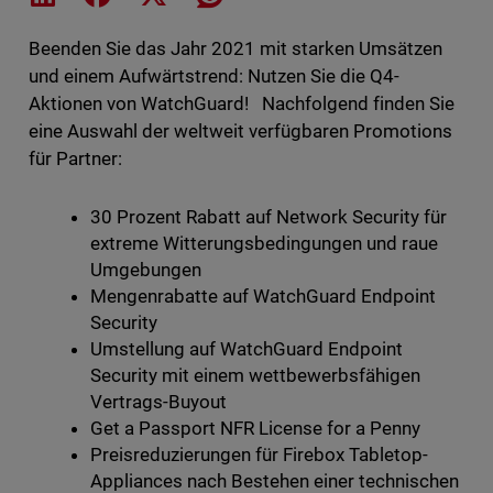
Beenden Sie das Jahr 2021 mit starken Umsätzen
und einem Aufwärtstrend: Nutzen Sie die Q4-
Aktionen von WatchGuard! Nachfolgend finden Sie
eine Auswahl der weltweit verfügbaren Promotions
für Partner:
30 Prozent Rabatt auf Network Security für
extreme Witterungsbedingungen und raue
Umgebungen
Mengenrabatte auf WatchGuard Endpoint
Security
Umstellung auf WatchGuard Endpoint
Security mit einem wettbewerbsfähigen
Vertrags-Buyout
Get a Passport NFR License for a Penny
Preisreduzierungen für Firebox Tabletop-
Appliances nach Bestehen einer technischen