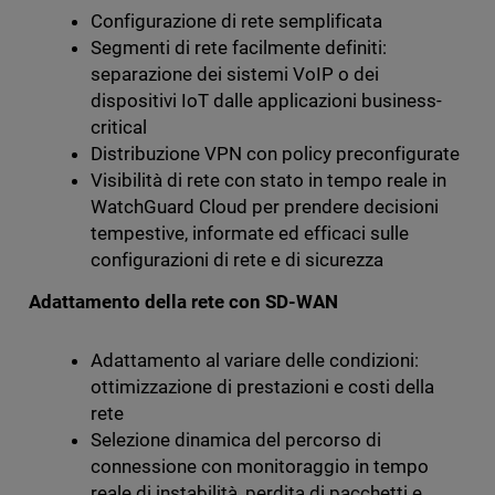
Configurazione di rete semplificata
Segmenti di rete facilmente definiti:
separazione dei sistemi VoIP o dei
dispositivi IoT dalle applicazioni business-
critical
Distribuzione VPN con policy preconfigurate
Visibilità di rete con stato in tempo reale in
WatchGuard Cloud per prendere decisioni
tempestive, informate ed efficaci sulle
configurazioni di rete e di sicurezza
Adattamento della rete con SD-WAN
Adattamento al variare delle condizioni:
ottimizzazione di prestazioni e costi della
rete
Selezione dinamica del percorso di
connessione con monitoraggio in tempo
reale di instabilità, perdita di pacchetti e