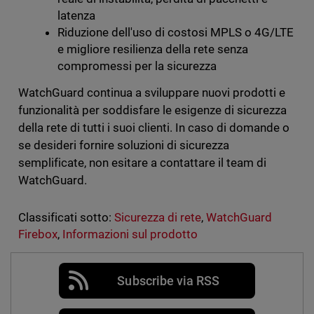
latenza
Riduzione dell'uso di costosi MPLS o 4G/LTE
e migliore resilienza della rete senza
compromessi per la sicurezza
WatchGuard continua a sviluppare nuovi prodotti e
funzionalità per soddisfare le esigenze di sicurezza
della rete di tutti i suoi clienti. In caso di domande o
se desideri fornire soluzioni di sicurezza
semplificate, non esitare a contattare il team di
WatchGuard.
Classificati sotto:
Sicurezza di rete
,
WatchGuard
Firebox
,
Informazioni sul prodotto
Subscribe via RSS