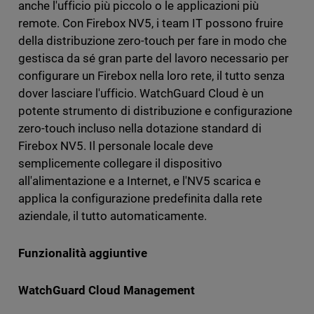
anche l'ufficio più piccolo o le applicazioni più
remote. Con Firebox NV5, i team IT possono fruire
della distribuzione zero-touch per fare in modo che
gestisca da sé gran parte del lavoro necessario per
configurare un Firebox nella loro rete, il tutto senza
dover lasciare l'ufficio. WatchGuard Cloud è un
potente strumento di distribuzione e configurazione
zero-touch incluso nella dotazione standard di
Firebox NV5. Il personale locale deve
semplicemente collegare il dispositivo
all'alimentazione e a Internet, e l'NV5 scarica e
applica la configurazione predefinita dalla rete
aziendale, il tutto automaticamente.
Funzionalità aggiuntive
WatchGuard Cloud Management