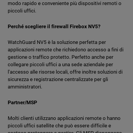
modo rapido e conveniente più dispositivi remoti o
piccoli uffici.
Perché scegliere il firewall Firebox NV5?
WatchGuard NV5 è la soluzione perfetta per
applicazioni remote che richiedono accesso a fini di
gestione o traffico protetto. Perfetto anche per
collegare piccoli uffici a una sede aziendale per
l'accesso alle risorse locali, offre inoltre soluzioni di
sicurezza e registrazione centralizzate per gli
amministratori.
Partner/MSP
Molti clienti utilizzano applicazioni remote o hanno
piccoli uffici satellite che può essere difficile e
costoso proteggere e gestire. Gli MSP dispongono