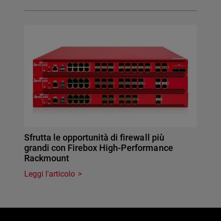
Sfrutta le opportunità di firewall più
grandi con Firebox High-Performance
Rackmount
Leggi l'articolo