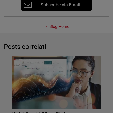
Subscribe via Email
Blog Home
Posts correlati