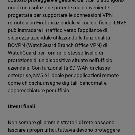
ora di una soluzione potente ma conveniente
progettata per supportare le connessioni VPN
remote a un Firebox aziendale virtuale o fisico. L'NV5
può instradare il traffico verso l'appliance di
sicurezza aziendale utilizzando le funzionalità
BOVPN (WatchGuard Branch Office VPN) di
WatchGuard per fornire lo stesso livello di
protezione di un dispositivo situato nell'ufficio
aziendale. Con funzionalità SD-WAN di classe
enterprise, NV5 è l'ideale per applicazioni remote
come chioschi, insegne digitali, bancomat e
apparecchiature per ufficio.
Utenti finali
Non sempre gli amministratori di rete possono
lasciare i propri uffici, tuttavia devono proteggere