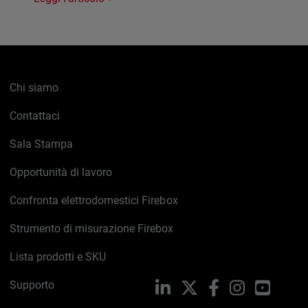
Chi siamo
Contattaci
Sala Stampa
Opportunità di lavoro
Confronta elettrodomestici Firebox
Strumento di misurazione Firebox
Lista prodotti e SKU
Supporto
LinkedIn
X
Facebook
Instagram
YouTub