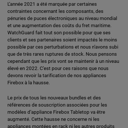
L’année 2021 a été marquée par certaines
contraintes concernant les composants, des
pénuries de puces électroniques au niveau mondial
et une augmentation des coûts du fret maritime.
WatchGuard fait tout son possible pour que ses
clients et ses partenaires soient impactés le moins
possible par ces perturbations et nous n’avons subi
que de très rares ruptures de stock. Nous pensons
cependant que les prix vont se maintenir à un niveau
élevé en 2022. C’est pour ces raisons que nous
devons revoir la tarification de nos appliances
Firebox à la hausse.
Le prix de tous les nouveaux bundles et des
références de souscription associées pour les
modèles d’appliance Firebox Tabletop va être
augmenté. Cette hausse ne concerne ni les
appliances montées en rack ni les autres produits