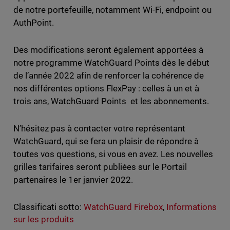
de notre portefeuille, notamment Wi-Fi, endpoint ou
AuthPoint.
Des modifications seront également apportées à
notre programme WatchGuard Points dès le début
de l’année 2022 afin de renforcer la cohérence de
nos différentes options FlexPay : celles à un et à
trois ans, WatchGuard Points et les abonnements.
N’hésitez pas à contacter votre représentant
WatchGuard, qui se fera un plaisir de répondre à
toutes vos questions, si vous en avez. Les nouvelles
grilles tarifaires seront publiées sur le Portail
partenaires le 1er janvier 2022.
Classificati sotto:
WatchGuard Firebox
,
Informations
sur les produits