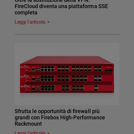
FireCloud diventa una piattaforma SSE
completa
Leggi l'articolo
Sfrutta le opportunità di firewall più
grandi con Firebox High-Performance
Rackmount
Leggi l'articolo