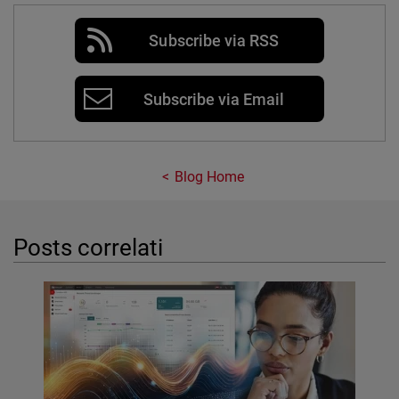
Subscribe via RSS
Subscribe via Email
Blog Home
Posts correlati