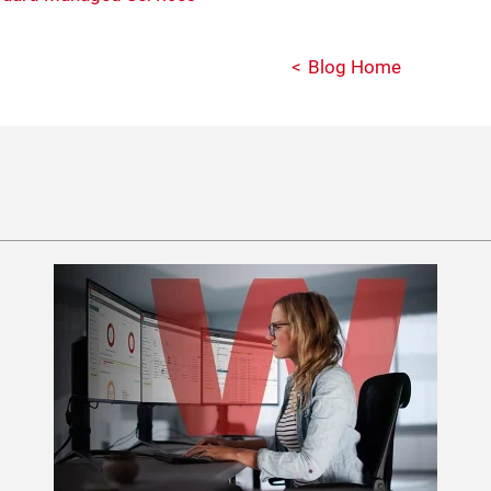
Blog Home