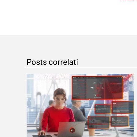
Posts correlati