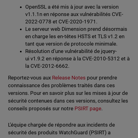
OpenSSL a été mis à jour avec la version
v1.1.1n en réponse aux vulnérabilités CVE-
2022-0778 et CVE-2020-1971.
Le serveur web Dimension prend désormais
en charge les en-têtes HSTS et TLS v1.2 en
tant que version de protocole minimale.
Résolution d’une vulnérabilité de jquery-
ui v1.9.2 en réponse à la CVE-2010-5312 et à
la CVE-2012-6662.
Reportez-vous aux
Release Notes
pour prendre
connaissance des problèmes traités dans ces
versions. Pour en savoir plus sur les mises à jour de
sécurité contenues dans ces versions, consultez les
conseils proposés sur notre
PSIRT page
.
L’équipe chargée de répondre aux incidents de
sécurité des produits WatchGuard (PSIRT) a