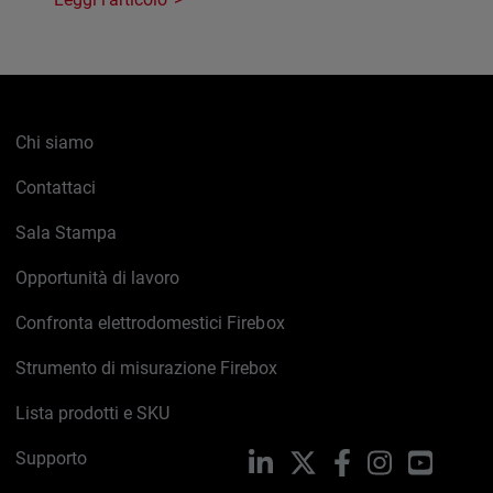
Chi siamo
Contattaci
Sala Stampa
Opportunità di lavoro
Confronta elettrodomestici Firebox
Strumento di misurazione Firebox
Lista prodotti e SKU
Supporto
LinkedIn
X
Facebook
Instagram
YouTub