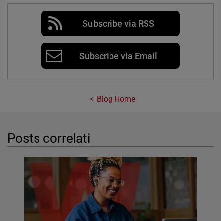
Subscribe via RSS
Subscribe via Email
Blog Home
Posts correlati