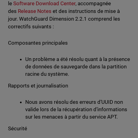
le
Software Download Center
, accompagnée
des
Release Notes
et des instructions de mise à
jour. WatchGuard Dimension 2.2.1 comprend les
correctifs suivants :
Composantes principales
Un problème a été résolu quant à la présence
de données de sauvegarde dans la partition
racine du système.
Rapports et journalisation
Nous avons résolu des erreurs d’UUID non
valide lors de la récupération d’informations
sur les menaces à partir du service APT.
Sécurité