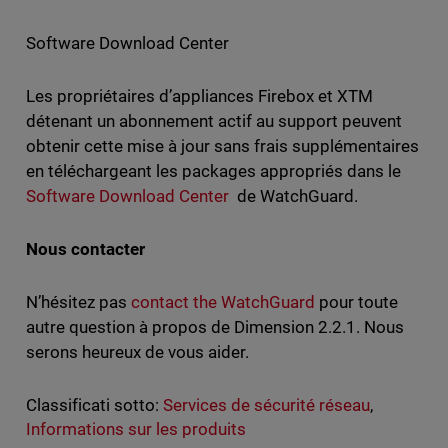
Software Download Center
Les propriétaires d’appliances Firebox et XTM
détenant un abonnement actif au support peuvent
obtenir cette mise à jour sans frais supplémentaires
en téléchargeant les packages appropriés dans le
Software Download Center
de WatchGuard.
Nous contacter
N’hésitez pas
contact the WatchGuard
pour toute
autre question à propos de Dimension 2.2.1. Nous
serons heureux de vous aider.
Classificati sotto:
Services de sécurité réseau
,
Informations sur les produits