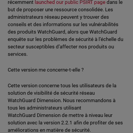
récemment
launched our public PSIRT page
dans le
but de proposer une ressource consolidée. Les
administrateurs réseau peuvent y trouver des
conseils et des informations sur les vulnérabilités
des produits WatchGuard, alors que WatchGuard
enquête sur les problèmes de sécurité à l’échelle du
secteur susceptibles d’affecter nos produits ou
services.
Cette version me concerne-t-elle ?
Cette version concerne tous les utilisateurs de la
solution de visibilité de sécurité réseau
WatchGuard Dimension. Nous recommandons à
tous les administrateurs utilisant
WatchGuard Dimension de mettre à niveau leur
solution avec la version 2.2.1 afin de profiter de ses
améliorations en matière de sécurité.