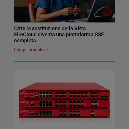
Oltre la sostituzione della VPN:
FireCloud diventa una piattaforma SSE
completa
Leggi l'articolo