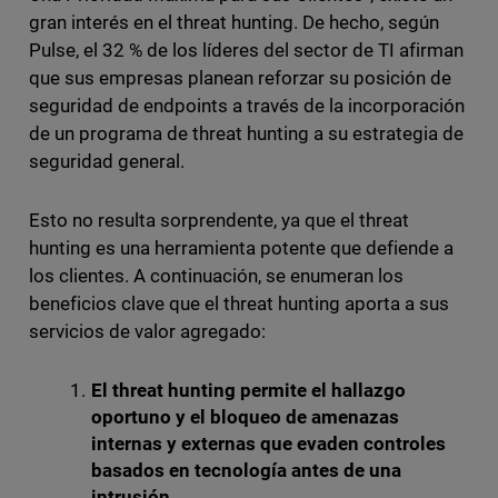
gran interés en el threat hunting. De hecho, según
Pulse, el 32 % de los líderes del sector de TI afirman
que sus empresas planean reforzar su posición de
seguridad de endpoints a través de la incorporación
de un programa de threat hunting a su estrategia de
seguridad general.
Esto no resulta sorprendente, ya que el threat
hunting es una herramienta potente que defiende a
los clientes. A continuación, se enumeran los
beneficios clave que el threat hunting aporta a sus
servicios de valor agregado:
El threat hunting permite el hallazgo
oportuno y el bloqueo de amenazas
internas y externas que evaden controles
basados en tecnología antes de una
intrusión.