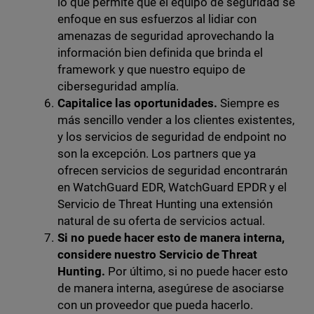
lo que permite que el equipo de seguridad se
enfoque en sus esfuerzos al lidiar con
amenazas de seguridad aprovechando la
información bien definida que brinda el
framework y que nuestro equipo de
ciberseguridad amplía.
Capitalice las oportunidades.
Siempre es
más sencillo vender a los clientes existentes,
y los servicios de seguridad de endpoint no
son la excepción. Los partners que ya
ofrecen servicios de seguridad encontrarán
en WatchGuard EDR, WatchGuard EPDR y el
Servicio de Threat Hunting una extensión
natural de su oferta de servicios actual.
Si no puede hacer esto de manera interna,
considere nuestro Servicio de Threat
Hunting.
Por último, si no puede hacer esto
de manera interna, asegúrese de asociarse
con un proveedor que pueda hacerlo.