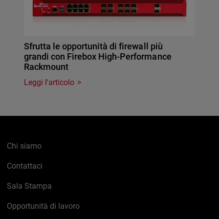
Sfrutta le opportunità di firewall più
grandi con Firebox High-Performance
Rackmount
Leggi l'articolo
Chi siamo
Contattaci
Sala Stampa
Opportunità di lavoro