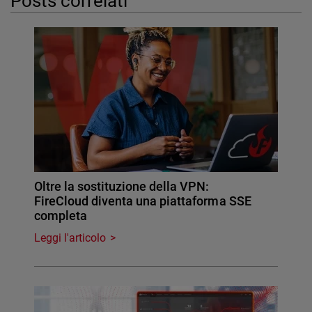
Posts correlati
Oltre la sostituzione della VPN:
FireCloud diventa una piattaforma SSE
completa
Leggi l'articolo