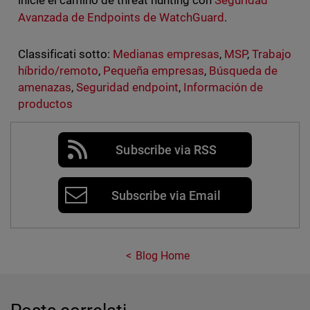
Avanzada de Endpoints de WatchGuard
.
Classificati sotto:
Medianas empresas
,
MSP
,
Trabajo
híbrido/remoto
,
Pequeña empresas
,
Búsqueda de
amenazas
,
Seguridad endpoint
,
Información de
productos
Subscribe via RSS
Subscribe via Email
Blog Home