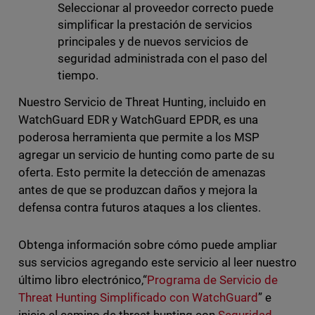
Seleccionar al proveedor correcto puede
simplificar la prestación de servicios
principales y de nuevos servicios de
seguridad administrada con el paso del
tiempo.
Nuestro Servicio de Threat Hunting, incluido en
WatchGuard EDR y WatchGuard EPDR, es una
poderosa herramienta que permite a los MSP
agregar un servicio de hunting como parte de su
oferta. Esto permite la detección de amenazas
antes de que se produzcan daños y mejora la
defensa contra futuros ataques a los clientes.
Obtenga información sobre cómo puede ampliar
sus servicios agregando este servicio al leer nuestro
último libro electrónico,“
Programa de Servicio de
Threat Hunting Simplificado con WatchGuard
” e
inicie el camino de threat hunting con
Seguridad