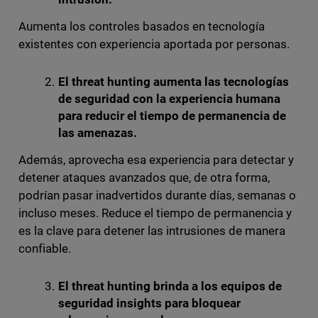
Aumenta los controles basados en tecnología
existentes con experiencia aportada por personas.
El threat hunting aumenta las tecnologías
de seguridad con la experiencia humana
para reducir el tiempo de permanencia de
las amenazas.
Además, aprovecha esa experiencia para detectar y
detener ataques avanzados que, de otra forma,
podrían pasar inadvertidos durante días, semanas o
incluso meses. Reduce el tiempo de permanencia y
es la clave para detener las intrusiones de manera
confiable.
El threat hunting brinda a los equipos de
seguridad insights para bloquear