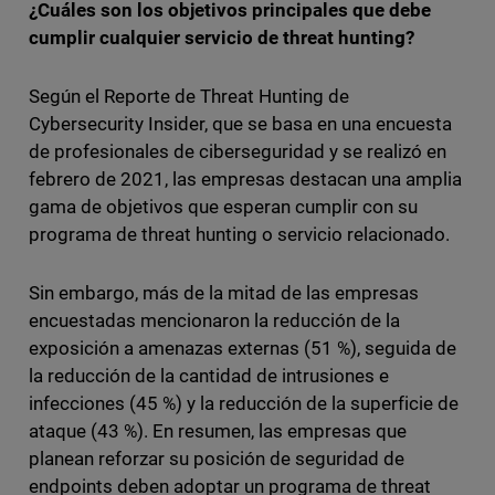
¿Cuáles son los objetivos principales que debe
cumplir cualquier servicio de threat hunting?
Según el Reporte de Threat Hunting de
Cybersecurity Insider, que se basa en una encuesta
de profesionales de ciberseguridad y se realizó en
febrero de 2021, las empresas destacan una amplia
gama de objetivos que esperan cumplir con su
programa de threat hunting o servicio relacionado.
Sin embargo, más de la mitad de las empresas
encuestadas mencionaron la reducción de la
exposición a amenazas externas (51 %), seguida de
la reducción de la cantidad de intrusiones e
infecciones (45 %) y la reducción de la superficie de
ataque (43 %). En resumen, las empresas que
planean reforzar su posición de seguridad de
endpoints deben adoptar un programa de threat