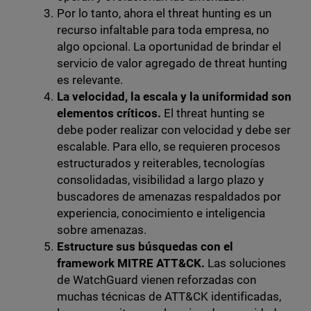
Por lo tanto, ahora el threat hunting es un
recurso infaltable para toda empresa, no
algo opcional. La oportunidad de brindar el
servicio de valor agregado de threat hunting
es relevante.
La velocidad, la escala y la uniformidad son
elementos críticos.
El threat hunting se
debe poder realizar con velocidad y debe ser
escalable. Para ello, se requieren procesos
estructurados y reiterables, tecnologías
consolidadas, visibilidad a largo plazo y
buscadores de amenazas respaldados por
experiencia, conocimiento e inteligencia
sobre amenazas.
Estructure sus búsquedas con el
framework MITRE ATT&CK.
Las soluciones
de WatchGuard vienen reforzadas con
muchas técnicas de ATT&CK identificadas,