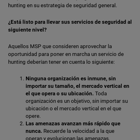
hunting en su estrategia de seguridad general.
¿Está listo para llevar sus servicios de seguridad al
siguiente nivel?
Aquellos MSP que consideren aprovechar la
oportunidad para poner en marcha un servicio de
hunting deberían tener en cuenta lo siguiente:
Ninguna organización es inmune, sin
importar su tamaño, el mercado vertical en
el que opera o su ubicación.
Toda
organización es un objetivo, sin importar su
ubicación o el mercado vertical en el que
opere.
Las amenazas avanzan más rápido que
nunca.
Recuerde la velocidad a la que
operan y evolucionan las amenazas.