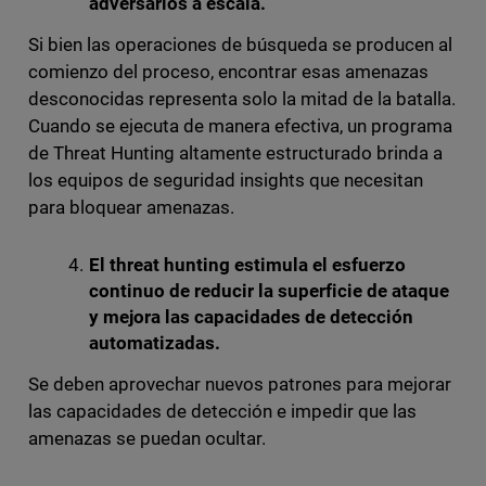
adversarios a escala.
Si bien las operaciones de búsqueda se producen al
comienzo del proceso, encontrar esas amenazas
desconocidas representa solo la mitad de la batalla.
Cuando se ejecuta de manera efectiva, un programa
de Threat Hunting altamente estructurado brinda a
los equipos de seguridad insights que necesitan
para bloquear amenazas.
El threat hunting estimula el esfuerzo
continuo de reducir la superficie de ataque
y mejora las capacidades de detección
automatizadas.
Se deben aprovechar nuevos patrones para mejorar
las capacidades de detección e impedir que las
amenazas se puedan ocultar.