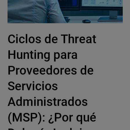
Ciclos de Threat
Hunting para
Proveedores de
Servicios
Administrados
(MSP): ¿Por qué