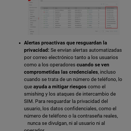
Alertas proactivas que resguardan la
privacidad:
Se envían alertas automatizadas
por correo electrónico tanto a los usuarios
como a los operadores
cuando se ven
comprometidas las credenciales
, incluso
cuando se trata de un número de teléfono, lo
que
ayuda a mitigar riesgos
como el
smishing y los ataques de intercambio de
SIM. Para resguardar la privacidad del
usuario, los datos confidenciales, como el
número de teléfono o la contraseña reales,
nunca se divulgan, ni al usuario ni al
operador.