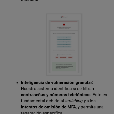
Inteligencia de vulneración granular:
Nuestro sistema identifica si se filtran
contraseñas y números telefónicos
. Esto es
fundamental debido al
smishing y
a los
intentos de omisión de MFA
,
y permite una
reparación específica.