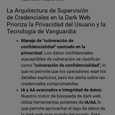
La Arquitectura de Supervisión
de Credenciales en la Dark Web
Prioriza la Privacidad del Usuario y la
Tecnología de Vanguardia:
Manejo de "vulneración de
confidencialidad" centrado en la
privacidad:
Los datos confidenciales
susceptibles de vulneración se clasifican
como
"vulneración de confidencialidad",
lo
que no permite que los operadores vean los
detalles explícitos, pero los alerta sobre las
credenciales comprometidas.
IA y AA avanzados e integridad de datos:
Nuestro motor de búsqueda de dark web
utiliza herramientas potentes de
IA/AA
, lo
que permite aprovechar el lago de datos de
la dark web más grande del mundo. Está