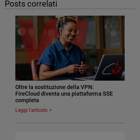
Posts correlati
Oltre la sostituzione della VPN:
FireCloud diventa una piattaforma SSE
completa
Leggi l'articolo