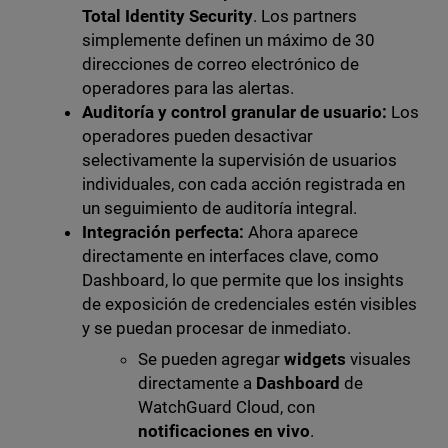
Total Identity Security
. Los partners
simplemente definen un máximo de 30
direcciones de correo electrónico de
operadores para las alertas.
Auditoría y control granular de usuario:
Los
operadores pueden desactivar
selectivamente la supervisión de usuarios
individuales, con cada acción registrada en
un seguimiento de auditoría integral.
Integración perfecta:
Ahora aparece
directamente en interfaces clave, como
Dashboard, lo que permite que los insights
de exposición de credenciales estén visibles
y se puedan procesar de inmediato.
Se pueden agregar
widgets
visuales
directamente a
Dashboard
de
WatchGuard Cloud, con
notificaciones en vivo
.