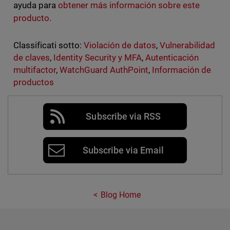
ayuda para
obtener más información sobre este
producto.
Classificati sotto:
Violación de datos
,
Vulnerabilidad
de claves
,
Identity Security y MFA
,
Autenticación
multifactor
,
WatchGuard AuthPoint
,
Información de
productos
Subscribe via RSS
Subscribe via Email
Blog Home