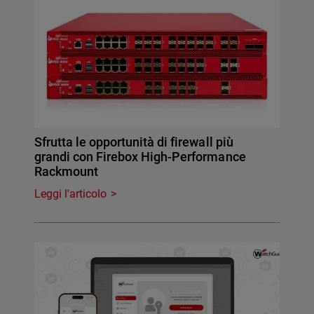
Sfrutta le opportunità di firewall più
grandi con Firebox High-Performance
Rackmount
Leggi l'articolo