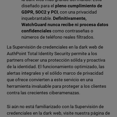
diseñado para el
pleno cumplimiento de
GDPR, SOC2 y PCI
, con una privacidad
inquebrantable.
Definitivamente,
WatchGuard nunca recibe ni procesa datos
confidenciales
como contraseñas o
números de teléfono reales filtrados.
La Supervisión de credenciales en la dark web de
AuthPoint Total Identity Security permite a los
partners ofrecer una protección sólida y proactiva
de la identidad. El funcionamiento optimizado, las
alertas integrales y el sólido marco de privacidad
que ofrece convierten a este servicio en una
herramienta invaluable para proteger a los clientes
contra las crecientes ciberamenazas.
Si aún no está familiarizado con la Supervisión de
credenciales en la dark web, visite nuestra página de