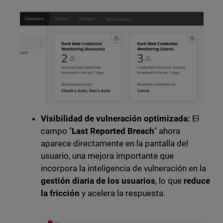
Visibilidad de vulneración optimizada:
El
campo "
Last Reported Breach
" ahora
aparece directamente en la pantalla del
usuario, una mejora importante que
incorpora la inteligencia de vulneración en la
gestión diaria de los usuarios
, lo que
reduce
la fricción
y acelera la respuesta.