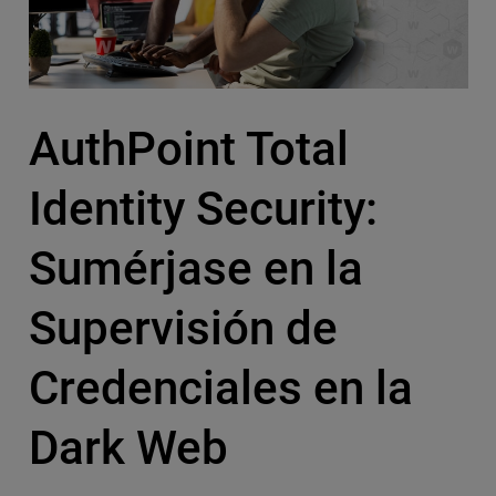
AuthPoint Total
Identity Security:
Sumérjase en la
Supervisión de
Credenciales en la
Dark Web