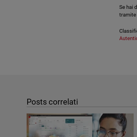
Se hai 
tramite 
Classifi
Autenti
Posts correlati