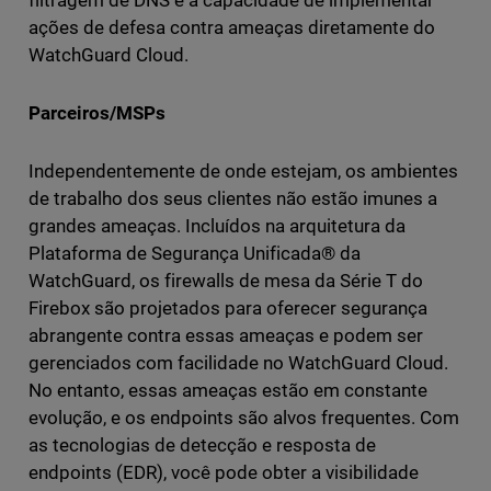
ações de defesa contra ameaças diretamente do
WatchGuard Cloud.
Parceiros/MSPs
Independentemente de onde estejam, os ambientes
de trabalho dos seus clientes não estão imunes a
grandes ameaças. Incluídos na arquitetura da
Plataforma de Segurança Unificada® da
WatchGuard, os firewalls de mesa da Série T do
Firebox são projetados para oferecer segurança
abrangente contra essas ameaças e podem ser
gerenciados com facilidade no WatchGuard Cloud.
No entanto, essas ameaças estão em constante
evolução, e os endpoints são alvos frequentes. Com
as tecnologias de detecção e resposta de
endpoints (EDR), você pode obter a visibilidade