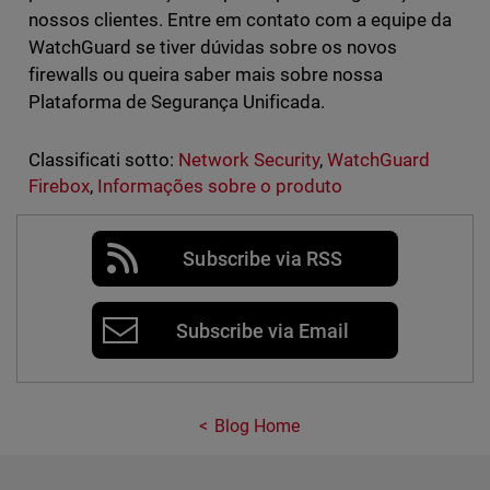
nossos clientes. Entre em contato com a equipe da
WatchGuard se tiver dúvidas sobre os novos
firewalls ou queira saber mais sobre nossa
Plataforma de Segurança Unificada.
Classificati sotto:
Network Security
,
WatchGuard
Firebox
,
Informações sobre o produto
Subscribe via RSS
Subscribe via Email
Blog Home