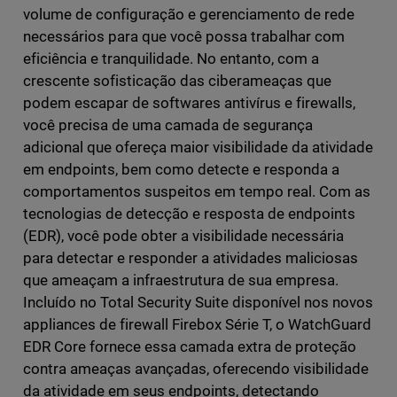
volume de configuração e gerenciamento de rede
necessários para que você possa trabalhar com
eficiência e tranquilidade. No entanto, com a
crescente sofisticação das ciberameaças que
podem escapar de softwares antivírus e firewalls,
você precisa de uma camada de segurança
adicional que ofereça maior visibilidade da atividade
em endpoints, bem como detecte e responda a
comportamentos suspeitos em tempo real. Com as
tecnologias de detecção e resposta de endpoints
(EDR), você pode obter a visibilidade necessária
para detectar e responder a atividades maliciosas
que ameaçam a infraestrutura de sua empresa.
Incluído no Total Security Suite disponível nos novos
appliances de firewall Firebox Série T, o WatchGuard
EDR Core fornece essa camada extra de proteção
contra ameaças avançadas, oferecendo visibilidade
da atividade em seus endpoints, detectando