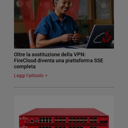
Oltre la sostituzione della VPN:
FireCloud diventa una piattaforma SSE
completa
Leggi l'articolo