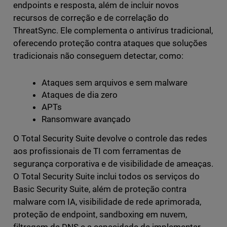
endpoints e resposta, além de incluir novos
recursos de correção e de correlação do
ThreatSync. Ele complementa o antivírus tradicional,
oferecendo proteção contra ataques que soluções
tradicionais não conseguem detectar, como:
Ataques sem arquivos e sem malware
Ataques de dia zero
APTs
Ransomware avançado
O Total Security Suite devolve o controle das redes
aos profissionais de TI com ferramentas de
segurança corporativa e de visibilidade de ameaças.
O Total Security Suite inclui todos os serviços do
Basic Security Suite, além de proteção contra
malware com IA, visibilidade de rede aprimorada,
proteção de endpoint, sandboxing em nuvem,
filtragem de DNS e a capacidade de implementar