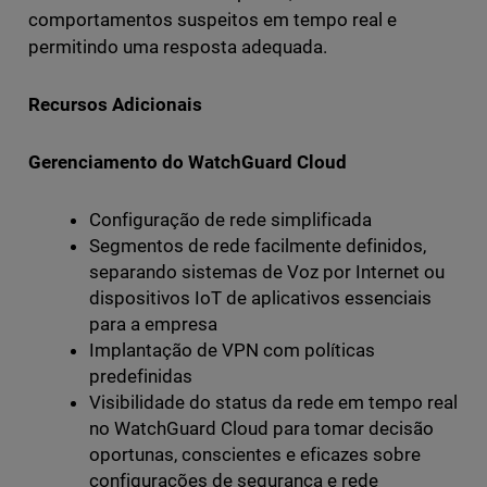
comportamentos suspeitos em tempo real e
permitindo uma resposta adequada.
Recursos Adicionais
Gerenciamento do WatchGuard Cloud
Configuração de rede simplificada
Segmentos de rede facilmente definidos,
separando sistemas de Voz por Internet ou
dispositivos IoT de aplicativos essenciais
para a empresa
Implantação de VPN com políticas
predefinidas
Visibilidade do status da rede em tempo real
no WatchGuard Cloud para tomar decisão
oportunas, conscientes e eficazes sobre
configurações de segurança e rede