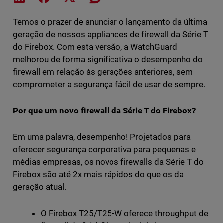
Temos o prazer de anunciar o lançamento da última
geração de nossos appliances de firewall da Série T
do Firebox. Com esta versão, a WatchGuard
melhorou de forma significativa o desempenho do
firewall em relação às gerações anteriores, sem
comprometer a segurança fácil de usar de sempre.
Por que um novo firewall da Série T do Firebox?
Em uma palavra, desempenho! Projetados para
oferecer segurança corporativa para pequenas e
médias empresas, os novos firewalls da Série T do
Firebox são até 2x mais rápidos do que os da
geração atual.
O Firebox T25/T25-W oferece throughput de