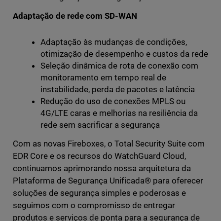
Adaptação de rede com SD-WAN
Adaptação às mudanças de condições,
otimização de desempenho e custos da rede
Seleção dinâmica de rota de conexão com
monitoramento em tempo real de
instabilidade, perda de pacotes e latência
Redução do uso de conexões MPLS ou
4G/LTE caras e melhorias na resiliência da
rede sem sacrificar a segurança
Com as novas Fireboxes, o Total Security Suite com
EDR Core e os recursos do WatchGuard Cloud,
continuamos aprimorando nossa arquitetura da
Plataforma de Segurança Unificada® para oferecer
soluções de segurança simples e poderosas e
seguimos com o compromisso de entregar
produtos e serviços de ponta para a segurança de