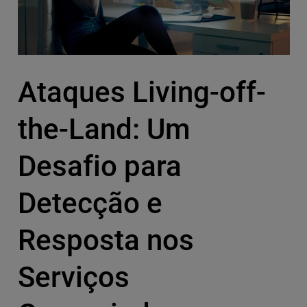
Ataques Living-off-
the-Land: Um
Desafio para
Detecção e
Resposta nos
Serviços