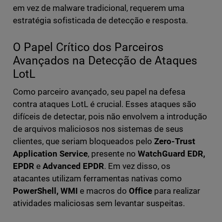
em vez de malware tradicional, requerem uma
estratégia sofisticada de detecção e resposta.
O Papel Crítico dos Parceiros
Avançados na Detecção de Ataques
LotL
Como parceiro avançado, seu papel na defesa
contra ataques LotL é crucial. Esses ataques são
difíceis de detectar, pois não envolvem a introdução
de arquivos maliciosos nos sistemas de seus
clientes, que seriam bloqueados pelo
Zero-Trust
Application Service
, presente no
WatchGuard EDR,
EPDR
e
Advanced EPDR
. Em vez disso, os
atacantes utilizam ferramentas nativas como
PowerShell, WMI
e macros do
Office
para realizar
atividades maliciosas sem levantar suspeitas.