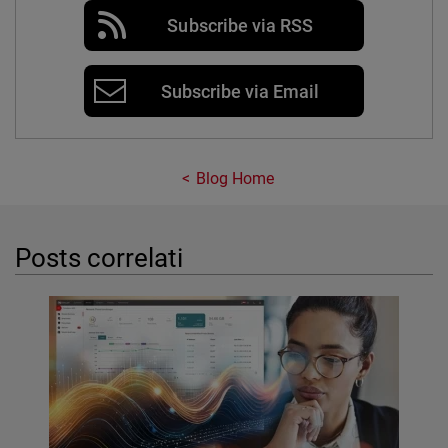
Subscribe via RSS
Subscribe via Email
Blog Home
Posts correlati