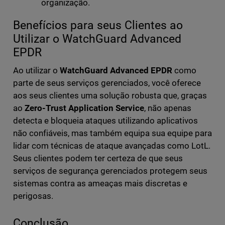
organização.
Benefícios para seus Clientes ao
Utilizar o WatchGuard Advanced
EPDR
Ao utilizar o
WatchGuard Advanced EPDR
como
parte de seus serviços gerenciados, você oferece
aos seus clientes uma solução robusta que, graças
ao
Zero-Trust Application Service
, não apenas
detecta e bloqueia ataques utilizando aplicativos
não confiáveis, mas também equipa sua equipe para
lidar com técnicas de ataque avançadas como LotL.
Seus clientes podem ter certeza de que seus
serviços de segurança gerenciados protegem seus
sistemas contra as ameaças mais discretas e
perigosas.
Conclusão