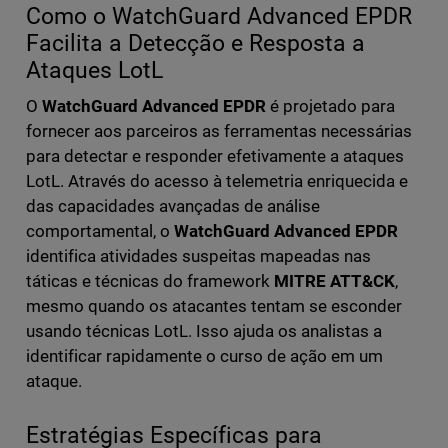
Como o WatchGuard Advanced EPDR
Facilita a Detecção e Resposta a
Ataques LotL
O
WatchGuard Advanced EPDR
é projetado para
fornecer aos parceiros as ferramentas necessárias
para detectar e responder efetivamente a ataques
LotL. Através do acesso à telemetria enriquecida e
das capacidades avançadas de análise
comportamental, o
WatchGuard Advanced EPDR
identifica atividades suspeitas mapeadas nas
táticas e técnicas do framework
MITRE ATT&CK
,
mesmo quando os atacantes tentam se esconder
usando técnicas LotL. Isso ajuda os analistas a
identificar rapidamente o curso de ação em um
ataque.
Estratégias Específicas para