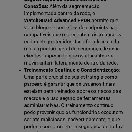
Conexões:
Além da segmentação
implementada dentro da rede, o
WatchGuard Advanced EPDR
permite que
você bloqueie conexões de endpoints não
compatíveis que representem risco para os
endpoints protegidos. Isso fortalece ainda
mais a postura geral de segurança de seus
clientes, impedindo que os atacantes se
movimentem lateralmente dentro da rede.
Treinamento Contínuo e Conscientização:
Uma parte crucial de sua estratégia como
parceiro é garantir que os usuários finais
estejam bem treinados sobre os riscos das
macros e o uso seguro de ferramentas
administrativas. O treinamento contínuo
pode prevenir que os funcionários executem
scripts maliciosos inadvertidamente, o que
poderia comprometer a segurança de toda a