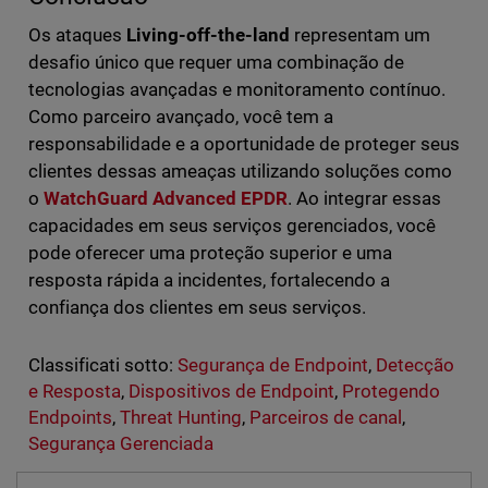
Os ataques
Living-off-the-land
representam um
desafio único que requer uma combinação de
tecnologias avançadas e monitoramento contínuo.
Como parceiro avançado, você tem a
responsabilidade e a oportunidade de proteger seus
clientes dessas ameaças utilizando soluções como
o
WatchGuard Advanced EPDR
. Ao integrar essas
capacidades em seus serviços gerenciados, você
pode oferecer uma proteção superior e uma
resposta rápida a incidentes, fortalecendo a
confiança dos clientes em seus serviços.
Classificati sotto:
Segurança de Endpoint
,
Detecção
e Resposta
,
Dispositivos de Endpoint
,
Protegendo
Endpoints
,
Threat Hunting
,
Parceiros de canal
,
Segurança Gerenciada