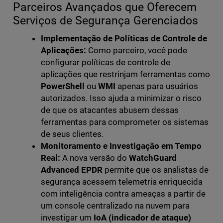
Parceiros Avançados que Oferecem
Serviços de Segurança Gerenciados
Implementação de Políticas de Controle de
Aplicações:
Como parceiro, você pode
configurar políticas de controle de
aplicações que restrinjam ferramentas como
PowerShell
ou
WMI
apenas para usuários
autorizados. Isso ajuda a minimizar o risco
de que os atacantes abusem dessas
ferramentas para comprometer os sistemas
de seus clientes.
Monitoramento e Investigação em Tempo
Real:
A nova versão do
WatchGuard
Advanced EPDR
permite que os analistas de
segurança acessem telemetria enriquecida
com inteligência contra ameaças a partir de
um console centralizado na nuvem para
investigar um
IoA (indicador de ataque)