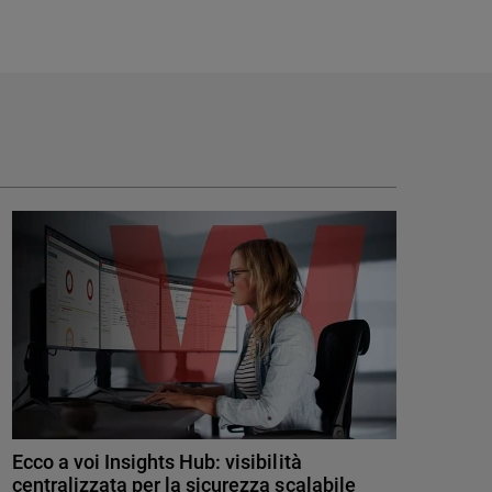
Ecco a voi Insights Hub: visibilità
centralizzata per la sicurezza scalabile