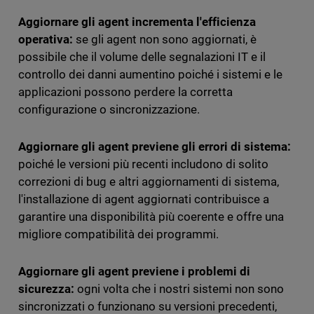
Aggiornare gli agent incrementa l'efficienza
operativa:
se gli agent non sono aggiornati, è
possibile che il volume delle segnalazioni IT e il
controllo dei danni aumentino poiché i sistemi e le
applicazioni possono perdere la corretta
configurazione o sincronizzazione.
Aggiornare gli agent previene gli errori di sistema:
poiché le versioni più recenti includono di solito
correzioni di bug e altri aggiornamenti di sistema,
l'installazione di agent aggiornati contribuisce a
garantire una disponibilità più coerente e offre una
migliore compatibilità dei programmi.
Aggiornare gli agent previene i problemi di
sicurezza:
ogni volta che i nostri sistemi non sono
sincronizzati o funzionano su versioni precedenti,