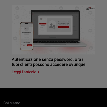
Autenticazione senza password: ora i
tuoi clienti possono accedere ovunque
Leggi l'articolo
Chi siamo