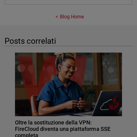
Blog Home
Posts correlati
Oltre la sostituzione della VPN:
FireCloud diventa una piattaforma SSE
completa