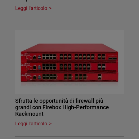
Leggi l'articolo
Sfrutta le opportunità di firewall più
grandi con Firebox High-Performance
Rackmount
Leggi l'articolo