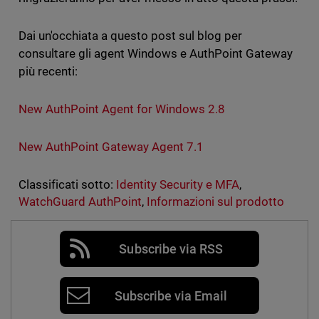
Dai un'occhiata a questo post sul blog per
consultare gli agent Windows e AuthPoint Gateway
più recenti:
New AuthPoint Agent for Windows 2.8
New AuthPoint Gateway Agent 7.1
Classificati sotto:
Identity Security e MFA
,
WatchGuard AuthPoint
,
Informazioni sul prodotto
Subscribe via RSS
Subscribe via Email