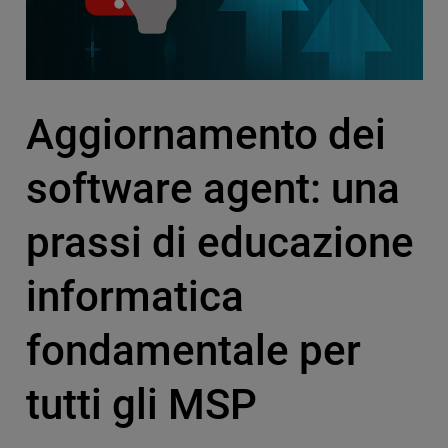
Aggiornamento dei
software agent: una
prassi di educazione
informatica
fondamentale per
tutti gli MSP