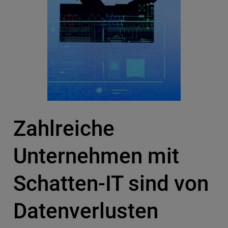
Zahlreiche
Unternehmen mit
Schatten-IT sind von
Datenverlusten