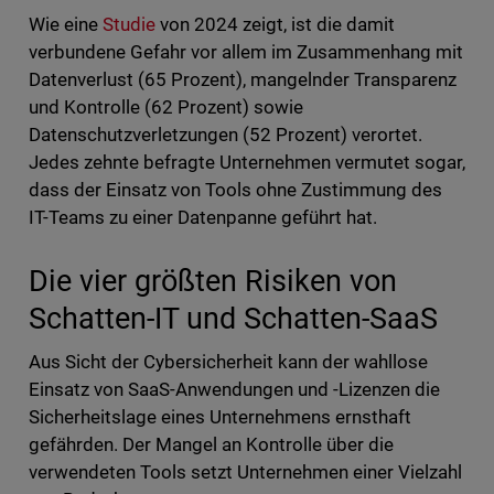
Wie eine
Studie
von 2024 zeigt, ist die damit
verbundene Gefahr vor allem im Zusammenhang mit
Datenverlust (65 Prozent), mangelnder Transparenz
und Kontrolle (62 Prozent) sowie
Datenschutzverletzungen (52 Prozent) verortet.
Jedes zehnte befragte Unternehmen vermutet sogar,
dass der Einsatz von Tools ohne Zustimmung des
IT-Teams zu einer Datenpanne geführt hat.
Die vier größten Risiken von
Schatten-IT und Schatten-SaaS
Aus Sicht der Cybersicherheit kann der wahllose
Einsatz von SaaS-Anwendungen und -Lizenzen die
Sicherheitslage eines Unternehmens ernsthaft
gefährden. Der Mangel an Kontrolle über die
verwendeten Tools setzt Unternehmen einer Vielzahl