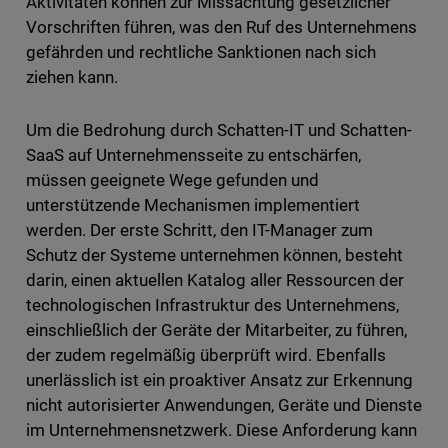
Aktivitäten können zur Missachtung gesetzlicher
Vorschriften führen, was den Ruf des Unternehmens
gefährden und rechtliche Sanktionen nach sich
ziehen kann.
Um die Bedrohung durch Schatten-IT und Schatten-
SaaS auf Unternehmensseite zu entschärfen,
müssen geeignete Wege gefunden und
unterstützende Mechanismen implementiert
werden. Der erste Schritt, den IT-Manager zum
Schutz der Systeme unternehmen können, besteht
darin, einen aktuellen Katalog aller Ressourcen der
technologischen Infrastruktur des Unternehmens,
einschließlich der Geräte der Mitarbeiter, zu führen,
der zudem regelmäßig überprüft wird. Ebenfalls
unerlässlich ist ein proaktiver Ansatz zur Erkennung
nicht autorisierter Anwendungen, Geräte und Dienste
im Unternehmensnetzwerk. Diese Anforderung kann