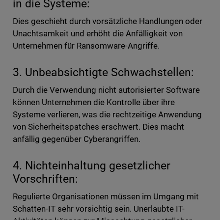
in die Systeme:
Dies geschieht durch vorsätzliche Handlungen oder
Unachtsamkeit und erhöht die Anfälligkeit von
Unternehmen für Ransomware-Angriffe.
3. Unbeabsichtigte Schwachstellen:
Durch die Verwendung nicht autorisierter Software
können Unternehmen die Kontrolle über ihre
Systeme verlieren, was die rechtzeitige Anwendung
von Sicherheitspatches erschwert. Dies macht
anfällig gegenüber Cyberangriffen.
4. Nichteinhaltung gesetzlicher
Vorschriften:
Regulierte Organisationen müssen im Umgang mit
Schatten-IT sehr vorsichtig sein. Unerlaubte IT-