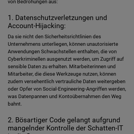
von Bedrohungen aus:
1. Datenschutzverletzungen und
Account-Hijacking:
Da sie nicht den Sicherheitsrichtlinien des
Unternehmens unterliegen, können unautorisierte
Anwendungen Schwachstellen enthalten, die von
Cyberkriminellen ausgenutzt werden, um Zugriff auf
sensible Daten zu erhalten. Mitarbeiterinnen und
Mitarbeiter, die diese Werkzeuge nutzen, können
zudem versehentlich vertrauliche Daten weitergeben
oder Opfer von Social-Engineering-Angriffen werden,
was Datenpannen und Kontoübernahmen den Weg
bahnt.
2. Bösartiger Code gelangt aufgrund
mangelnder Kontrolle der Schatten-IT