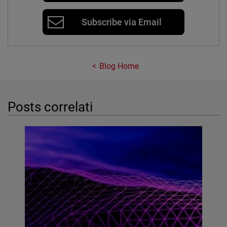
Subscribe via Email
Blog Home
Posts correlati