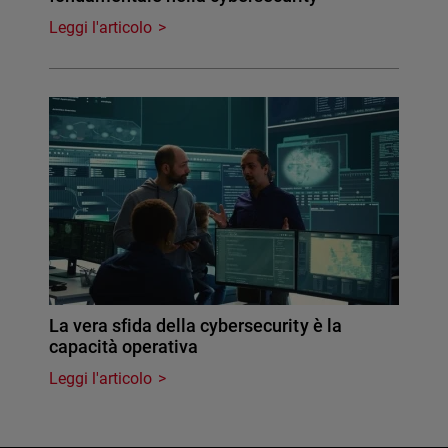
Leggi l'articolo
La vera sfida della cybersecurity è la
capacità operativa
Leggi l'articolo