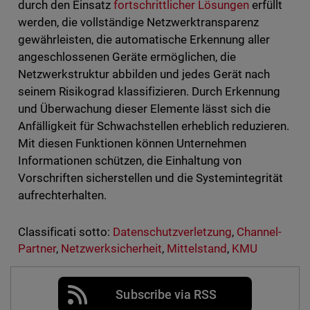
durch den Einsatz
fortschrittlicher Lösungen
erfüllt
werden, die vollständige Netzwerktransparenz
gewährleisten, die automatische Erkennung aller
angeschlossenen Geräte ermöglichen, die
Netzwerkstruktur abbilden und jedes Gerät nach
seinem Risikograd klassifizieren. Durch Erkennung
und Überwachung dieser Elemente lässt sich die
Anfälligkeit für Schwachstellen erheblich reduzieren.
Mit diesen Funktionen können Unternehmen
Informationen schützen, die Einhaltung von
Vorschriften sicherstellen und die Systemintegrität
aufrechterhalten.
Classificati sotto:
Datenschutzverletzung
,
Channel-
Partner
,
Netzwerksicherheit
,
Mittelstand
,
KMU
Subscribe via RSS